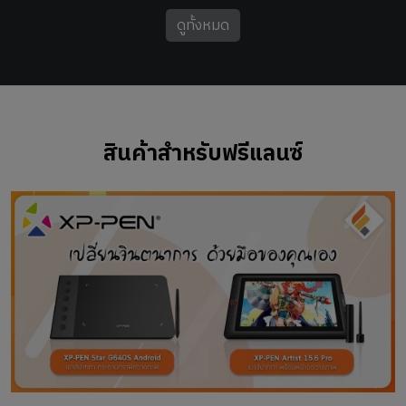
ดูทั้งหมด
สินค้าสำหรับฟรีแลนซ์