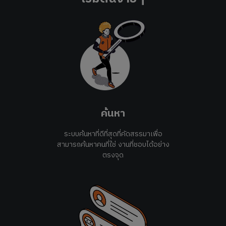
ค้นหา
ระบบค้นหาที่ดีที่สุดที่คัดสรรมาเพื่อ
สามารถค้นหาคนที่ใช่ งานที่ชอบได้อย่าง
ตรงจุด