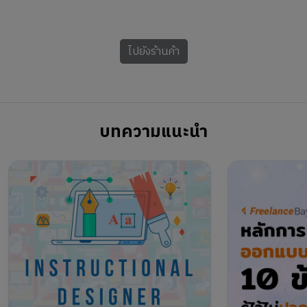
ไปยังร้านค้า
บทความแนะนำ