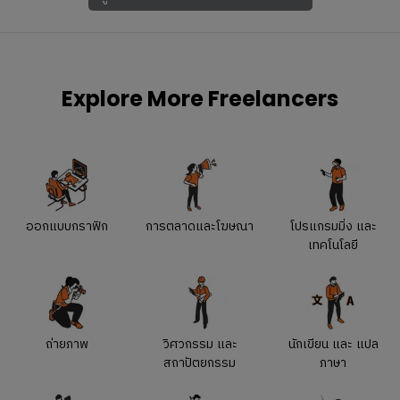
Explore More Freelancers
ออกแบบกราฟิก
การตลาดและโฆษณา
โปรแกรมมิ่ง และ
เทคโนโลยี
ถ่ายภาพ
วิศวกรรม และ
นักเขียน และ แปล
สถาปัตยกรรม
ภาษา