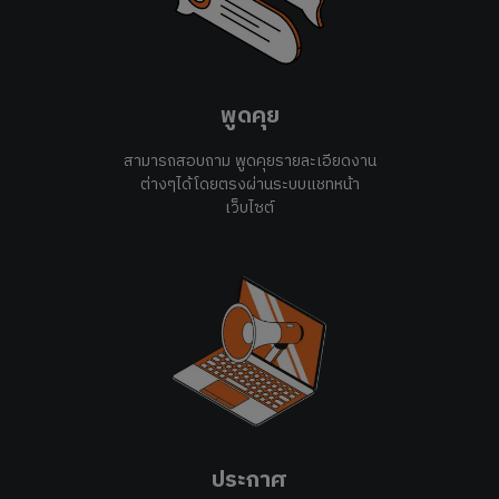
พูดคุย
สามารถสอบถาม พูดคุยรายละเอียดงาน
ต่างๆได้โดยตรงผ่านระบบแชทหน้า
เว็บไซต์
ประกาศ