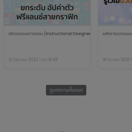
นักออกแบบการสอน (Instructional Designer) สายงานต่อยอด ฟรีแลนซ
หลักการออกแบบโล
21 มิถุนายน 2023 เวลา 8:48
18 มีนาคม 2021 
ดูบทความทั้งหมด