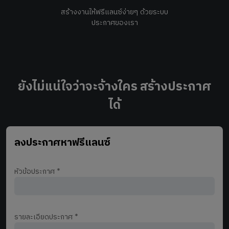
สร้างงานให้ฟรีแลนซ์ง่ายๆ ด้วยระบบ
ประกาศของเรา
ยังไม่แน่ใจว่าจะจ้างใคร สร้างประกาศ
ได้
ลงประกาศหาฟรีแลนซ์
หัวข้อประกาศ
*
รายละเอียดประกาศ
*