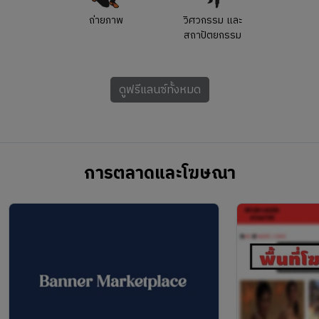
ถ่ายภาพ
วิศวกรรม และ
สถาปัตยกรรม
ดูฟรีแลนซ์ทั้งหมด
การตลาดและโฆษณา