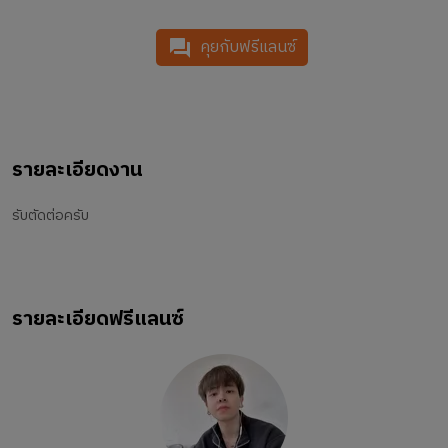
คุยกับฟรีแลนซ์
รายละเอียดงาน
รับตัดต่อครับ
รายละเอียดฟรีแลนซ์