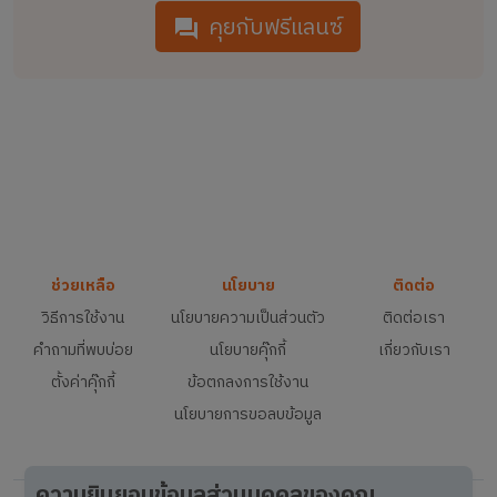
คุยกับฟรีแลนซ์
ช่วยเหลือ
นโยบาย
ติดต่อ
วิธีการใช้งาน
นโยบายความเป็นส่วนตัว
ติดต่อเรา
คำถามที่พบบ่อย
นโยบายคุ๊กกี้
เกี่ยวกับเรา
ตั้งค่าคุ๊กกี้
ข้อตกลงการใช้งาน
นโยบายการขอลบข้อมูล
ความยินยอมข้อมูลส่วนบุคคลของคุณ