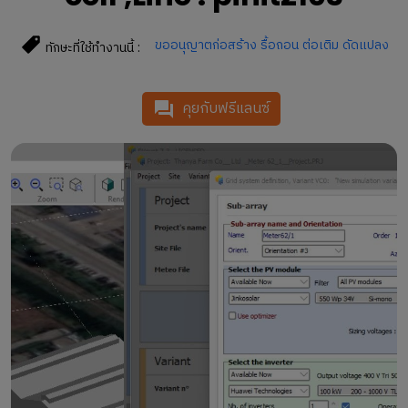
ขออนุญาตก่อสร้าง รื้อถอน ต่อเติม ดัดแปลง
ทักษะที่ใช้ทำงานนี้ :
คุยกับฟรีแลนซ์