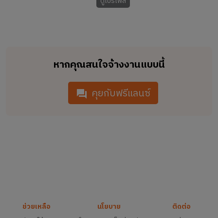
ดูโปรไฟล์
หากคุณสนใจจ้างงานแบบนี้
คุยกับฟรีแลนซ์
ช่วยเหลือ
นโยบาย
ติดต่อ