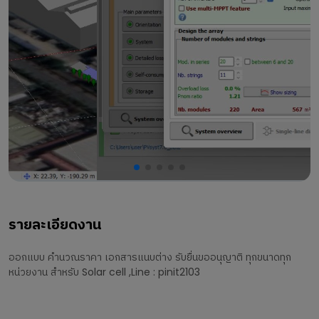
รายละเอียดงาน
ออกแบบ คำนวณราคา เอกสารแนบต่าง รับยื่นขออนุญาติ ทุกขนาดทุก
หน่วยงาน สำหรับ Solar cell ,Line : pinit2103