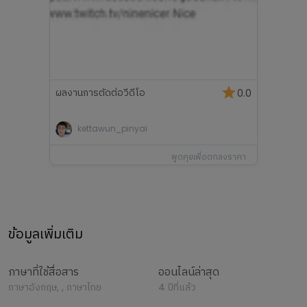
ผลงานการตัดต่อวีดีโอ
0.0
kettawun_pinyai
พูดคุยเพื่อตกลงราคา
ข้อมูลเพิ่มเติม
ภาษาที่ใช้สื่อสาร
ออนไลน์ล่าสุด
ภาษาอังกฤษ, , ภาษาไทย
4 ปีที่แล้ว