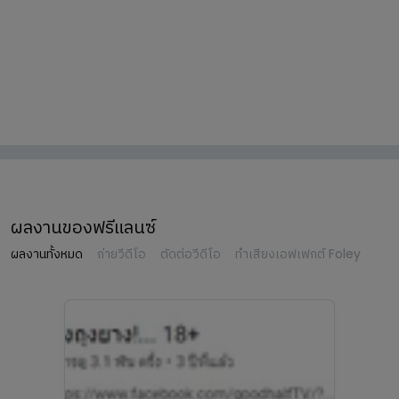
ผลงานของฟรีแลนซ์
ผลงานทั้งหมด
ถ่ายวีดีโอ
ตัดต่อวีดีโอ
ทำเสียงเอฟเฟกต์ Foley