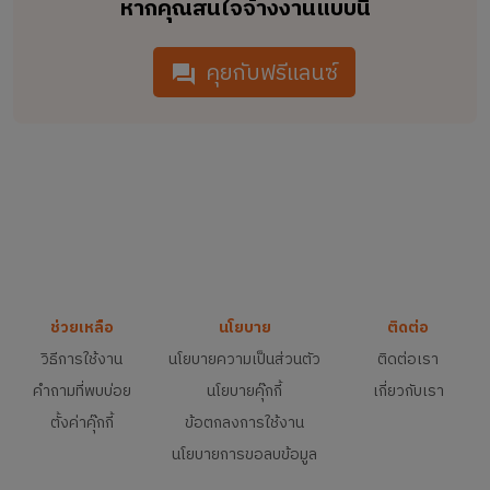
หากคุณสนใจจ้างงานแบบนี้
คุยกับฟรีแลนซ์
ช่วยเหลือ
นโยบาย
ติดต่อ
วิธีการใช้งาน
นโยบายความเป็นส่วนตัว
ติดต่อเรา
คำถามที่พบบ่อย
นโยบายคุ๊กกี้
เกี่ยวกับเรา
ตั้งค่าคุ๊กกี้
ข้อตกลงการใช้งาน
นโยบายการขอลบข้อมูล