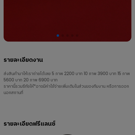
รายละเอียดงาน
ส่งสินค้ามาให้เราถ่ายได้เลย 5 ภาพ 2200 บาท 10 ภาพ 3900 บาท 15 ภาพ
5600 บาท 20 ภาพ 6900 บาท
ราคานี้รวมรีทัชให้*อาจมีค่าใช้จ่ายเพิ่มเติมในส่วนของทีมงาน หรือการออก
นอกสถานที่
รายละเอียดฟรีแลนซ์