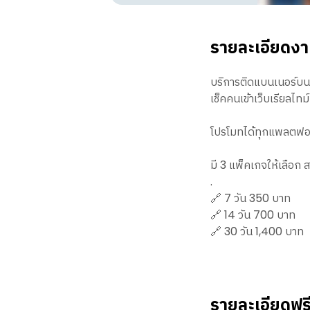
รายละเอียดง
บริการติดแบนเนอร์บนเ
เช็คคนเข้าเว็บเรียลไทม์
โปรโมทได้ทุกแพลตฟอร์ม
มี 3 แพ็คเกจให้เลือก 
.
🔗 7 วัน 350 บาท
🔗 14 วัน 700 บาท
🔗 30 วัน 1,400 บาท
รายละเอียดฟร