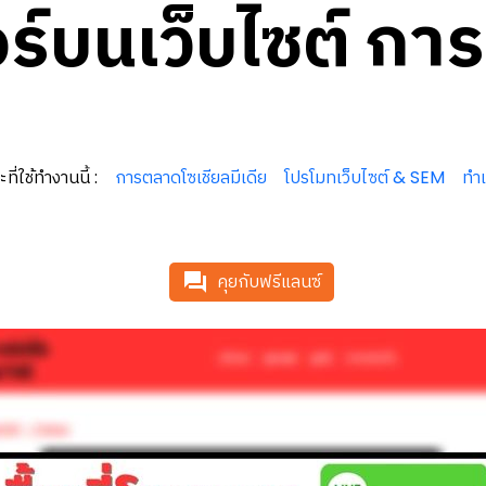
์บนเว็บไซต์ การเ
ที่ใช้ทำงานนี้ :
การตลาดโซเชียลมีเดีย
โปรโมทเว็บไซต์ & SEM
ทำแ
คุยกับฟรีแลนซ์