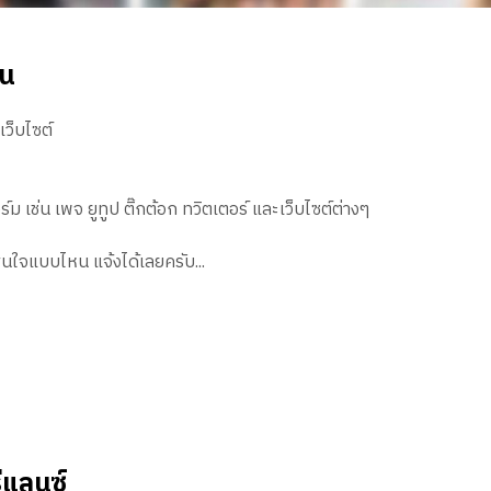
าน
ว็บไซต์
 เช่น เพจ ยูทูป ติ๊กต้อก ทวิตเตอร์ และเว็บไซต์ต่างๆ
สนใจแบบไหน แจ้งได้เลยครับ...
ีแลนซ์