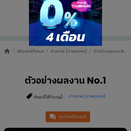
ฟรีแลนซ์ทั้งหมด
ช่างภาพ (ภาพบุคคล)
ตัวอย่างผลงาน N...
ตัวอย่างผลงาน No.1
ช่างภาพ (ภาพบุคคล)
ทักษะที่ใช้ทำงานนี้ :
คุยกับฟรีแลนซ์