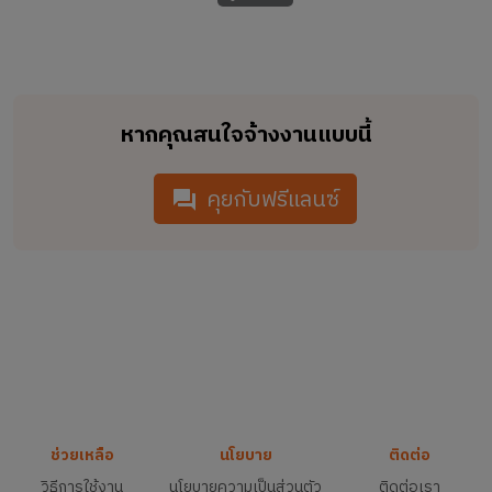
หากคุณสนใจจ้างงานแบบนี้
คุยกับฟรีแลนซ์
ช่วยเหลือ
นโยบาย
ติดต่อ
วิธีการใช้งาน
นโยบายความเป็นส่วนตัว
ติดต่อเรา