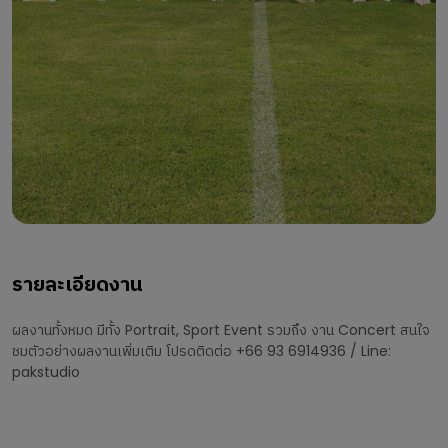
รายละเอียดงาน
ผลงานทั้งหมด มีทั้ง Portrait, Sport Event รวมถึง งาน Concert สนใจ
ชมตัวอย่างผลงานเพิ่มเติม โปรดติดต่อ +66 93 6914936 / Line:
pakstudio