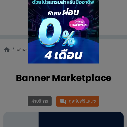
ฟรีแลนซ์ทั้งหมด
Banner Marketpl...
Banner Marketplace
คุยกับฟรีแลนซ์
ค่าบริการ