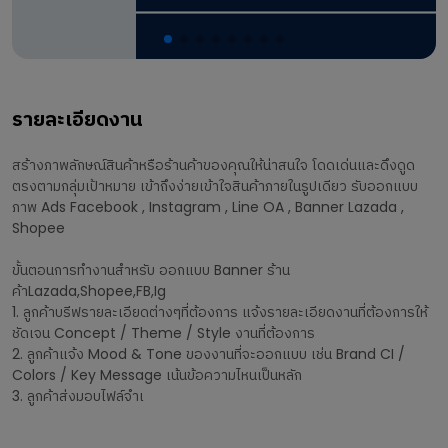
รายละเอียดงาน
สร้างภาพลักษณ์สินค้าหรือร้านค้าของคุณให้น่าสนใจ โดดเด่นและดึงดูด
ตรงตามกลุ่มเป้าหมาย เข้าถึงง่ายเข้าใจสินค้าภายในรูปเดียว รับออกแบบ
ภาพ Ads Facebook , Instagram , Line OA , Banner Lazada ,
Shopee
ขั้นตอนการทำงานสำหรับ ออกแบบ Banner ร้าน
ค้าLazada,Shopee,FB,Ig
1. ลูกค้าบรีฟรายละเอียดต่างๆที่ต้องการ แจ้งรายละเอียดงานที่ต้องการให้
ชัดเจน Concept / Theme / Style งานที่ต้องการ
2. ลูกค้าแจ้ง Mood & Tone ของงานที่จะออกแบบ เช่น Brand CI /
Colors / Key Message เน้นข้อความไหนเป็นหลัก
3. ลูกค้าส่งมอบไฟล์จำเ