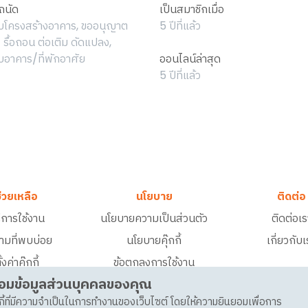
่ถนัด
เป็นสมาชิกเมื่อ
โครงสร้างอาคาร, ขออนุญาต
5 ปีที่แล้ว
ง รื้อถอน ต่อเติม ดัดแปลง,
อาคาร/ที่พักอาศัย
ออนไลน์ล่าสุด
5 ปีที่แล้ว
่วยเหลือ
นโยบาย
ติดต่อ
ธีการใช้งาน
นโยบายความเป็นส่วนตัว
ติดต่อเร
ามที่พบบ่อย
นโยบายคุ๊กกี้
เกี่ยวกับเ
ั้งค่าคุ๊กกี้
ข้อตกลงการใช้งาน
อมข้อมูลส่วนบุคคลของคุณ
นโยบายการขอลบข้อมูล
กกี้ที่มีความจำเป็นในการทำงานของเว็บไซต์ โดยให้ความยินยอมเพื่อการ