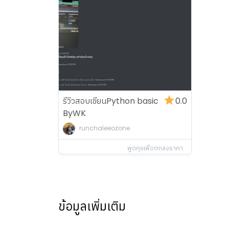
รีวิวสอบเขียนPython basic
0.0
ByWK
runchaleeozone
พูดคุยเพื่อตกลงราคา
ข้อมูลเพิ่มเติม