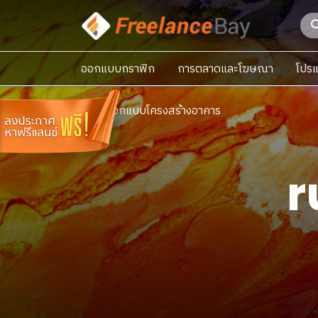
ออกแบบกราฟิก
การตลาดและโฆษณา
โปรแ
ฟรีแลนซ์
ออกแบบโครงสร้างอาคาร
r