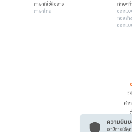
ภาษาที่ใช้สื่อสาร
ทักษะที
ภาษาไทย
ออกแบบ
ก่อสร้า
ออกแบบ
ช
วิ
คำถ
ต
ความยินย
เรามีการใช้คุ