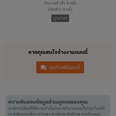
จ้างงานสำเร็จ
0
ครั้ง
ได้รับรีวิว
0
ครั้ง
ดูโปรไฟล์
หากคุณสนใจจ้างงานแบบนี้
คุยกับฟรีแลนซ์
ความยินยอมข้อมูลส่วนบุคคลของคุณ
เรามีการใช้คุกกี้ที่มีความจำเป็นในการทำงานของเว็บไซต์ โดยให้
ความยินยอมเพื่อการวิเคราะห์ เพิ่มประสิทธิภาพ รวมถึงเสนอ