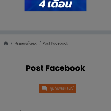
ฟรีแลนซ์ทั้งหมด
Post Facebook
Post Facebook
คุยกับฟรีแลนซ์