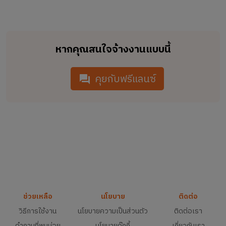
หากคุณสนใจจ้างงานแบบนี้
คุยกับฟรีแลนซ์
ช่วยเหลือ
นโยบาย
ติดต่อ
วิธีการใช้งาน
นโยบายความเป็นส่วนตัว
ติดต่อเรา
คำถามที่พบบ่อย
นโยบายคุ๊กกี้
เกี่ยวกับเรา