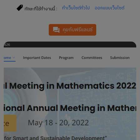
ทำเว็บไซต์ทั่วไป
ออกแบบเว็บไซต์
ทักษะที่ใช้ทำงานนี้ :
คุยกับฟรีแลนซ์