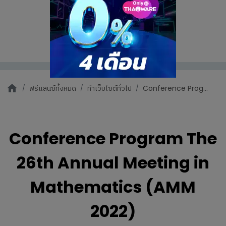
ฟรีแลนซ์ทั้งหมด
ทำเว็บไซต์ทั่วไป
Conference Prog...
Conference Program The
26th Annual Meeting in
Mathematics (AMM
2022)