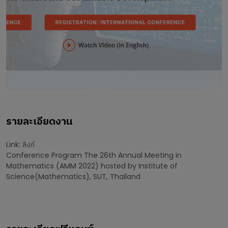
รายละเอียดงาน
Link:
ลิงก์
Conference Program The 26th Annual Meeting in
Mathematics (AMM 2022) hosted by Institute of
Science(Mathematics), SUT, Thailand