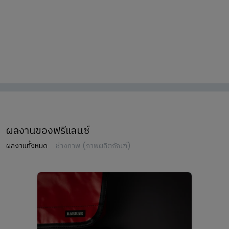
ผลงานของฟรีแลนซ์
ผลงานทั้งหมด
ช่างภาพ (ภาพผลิตภัณฑ์)