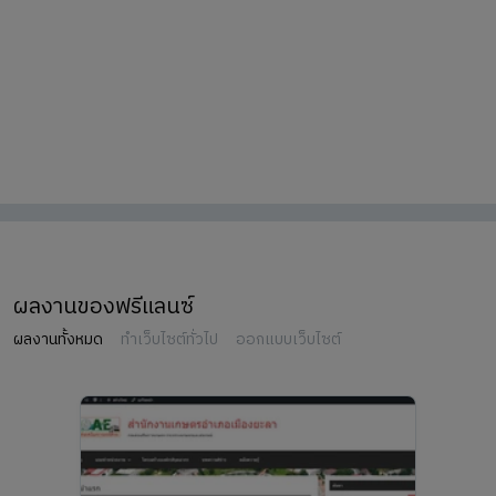
ผลงานของฟรีแลนซ์
ผลงานทั้งหมด
ทำเว็บไซต์ทั่วไป
ออกแบบเว็บไซต์