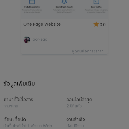
One Page Website
0.0
aor-zaa
พูดคุยเพื่อตกลงราคา
ข้อมูลเพิ่มเติม
ภาษาที่ใช้สื่อสาร
ออนไลน์ล่าสุด
ภาษาไทย
2 ปีที่แล้ว
ทักษะที่ถนัด
งานสำเร็จ
ทำเว็บไซต์ทั่วไป, พัฒนา Web
ยังไม่มีงาน