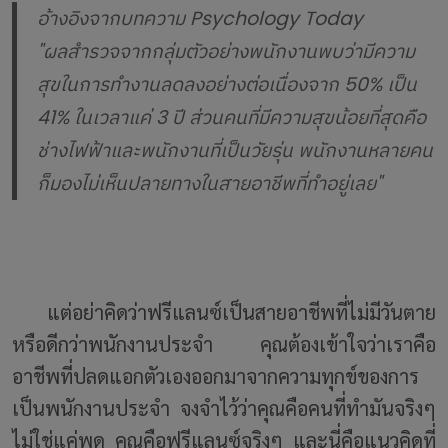
อ้างอิงจากบทความ Psychology Today
"ผลสำรวจจากกลุ่มตัวอย่างพนักงานพบว่ามีความ
สุขในการทำงานลดลงอย่างต่อเนื่องจาก 50% เป็น
41% ในเวลาแค่ 3 ปี ส่วนคนที่มีความสุขน้อยที่สุดคือ
ช่างไฟฟ้าและพนักงานที่เป็นวัยรุ่น พนักงานหลายคน
ก็มองไม่เห็นปลายทางในสายอาชีพที่ทำอยู่เลย"
แต่อย่าคิดว่าฟรีแลนซ์เป็นสายอาชีพที่ไม่มีวันตาย
หรือดีกว่าพนักงานประจำ คุณต้องเข้าใจว่าเราคือ
อาชีพที่ปลดแอกตัวเองออกมาจากความทุกข์ของการ
เป็นพนักงานประจำ จงจำไว้ว่าคุณคือคนที่ทำมันจริงๆ
ไม่ใช่แค่พูด คุณคือฟรีแลนซ์จริงๆ และนี่คือแนวคิดที่