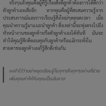
จริงๆแล้วคุณคือผู้ที่รู้เรื่องสิ่งที่ลูกค้าต้องการได้ดีกว่า
ตัวลูกค้าเองเสียอีก หากคุณคือผู้ที่สะสมความรู้จาก
ประสบการณ์และการเรียนรู้สิ่งใหม่ๆตลอดเวลา เมื่อ
คุณนำความรู้มาแนะนำลูกค้า สิ่งเหล่านี้จะพุ่งตรงไปถึง
หัวหน้างานของลูกค้าหรือตัวลูกค้าเองได้ทันที มันจะ
ทำให้คุณรู้สึกดีตอนคุยกับลูกค้าหรือแม้กระทั่งใน
สายตาของลูกค้าเองก็รู้สึกดีเช่นกัน
จงจำไว้ว่าอย่าหยุดเรียนรู้ในทุกๆสิ่งทุกๆอย่างที่ช่วย
เพิ่มคุณค่าให้กับคุณเป็นอันขาด