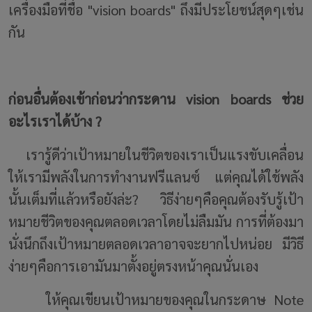
เครื่องมือที่ชื่อ "vision boards" ถึงมีประโยชน์สุดๆเช่น
กัน
ก่อนอื่นต้องเข้าก่อนว่ากระดาน vision boards ช่วย
อะไรเราได้บ้าง ?
เรารู้ดีว่าเป้าหมายในชีวิตของเราเป็นแรงขับเคลื่อน
ให้เรามีพลังในการทำงานฟรีแลนซ์ แต่คุณได้ใช้พลัง
นั้นเต็มที่แล้วหรือยังล่ะ? วิธีง่ายๆคือคุณต้องรับรู้เป้า
หมายชีวิตของคุณตลอดเวลาโดยไม่ลืมมัน การที่ต้องมา
นั่งนึกถึงเป้าหมายตลอดเวลาอาจจะยากไปหน่อย มีวิธี
ง่ายๆคือการเอามันมาตั้งอยู่ตรงหน้าคุณนั่นเอง
ให้คุณเขียนเป้าหมายของคุณในกระดาษ Note