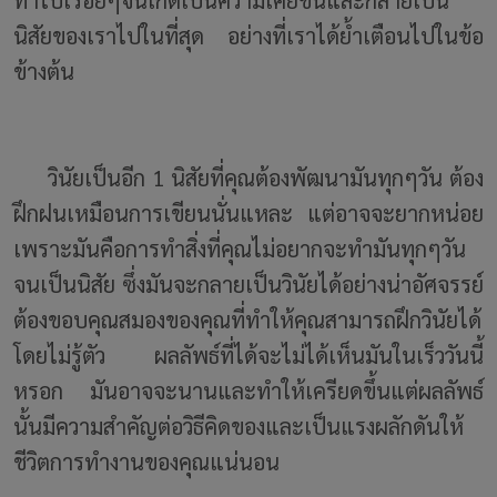
ทำไปเรื่อยๆจนเกิดเป็นความเคยชินและกลายเป็น
นิสัยของเราไปในที่สุด อย่างที่เราได้ย้ำเตือนไปในข้อ
ข้างต้น
วินัยเป็นอีก 1 นิสัยที่คุณต้องพัฒนามันทุกๆวัน ต้อง
ฝึกฝนเหมือนการเขียนนั่นแหละ แต่อาจจะยากหน่อย
เพราะมันคือการทำสิ่งที่คุณไม่อยากจะทำมันทุกๆวัน
จนเป็นนิสัย ซึ่งมันจะกลายเป็นวินัยได้อย่างน่าอัศจรรย์
ต้องขอบคุณสมองของคุณที่ทำให้คุณสามารถฝึกวินัยได้
โดยไม่รู้ตัว ผลลัพธ์ที่ได้จะไม่ได้เห็นมันในเร็ววันนี้
หรอก มันอาจจะนานและทำให้เครียดขึ้นแต่ผลลัพธ์
นั้นมีความสำคัญต่อวิธีคิดของและเป็นแรงผลักดันให้
ชีวิตการทำงานของคุณแน่นอน