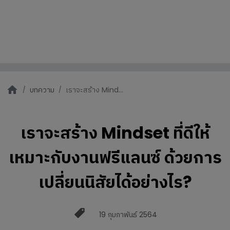
บทความ
เราจะสร้าง Mind...
เราจะสร้าง Mindset ที่ดีให้
เหมาะกับงานฟรีแลนซ์ ด้วยการ
เปลี่ยนนิสัยได้อย่างไร?
19 กุมภาพันธ์ 2564