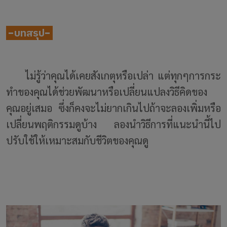
-บทสรุป-
ไม่รู้ว่าคุณได้เคยสังเกตุหรือเปล่า แต่ทุกๆการกระ
ทำของคุณได้ช่วยพัฒนาหรือเปลี่ยนแปลงวิธีคิดของ
คุณอยู่เสมอ ซึ่งก็คงจะไม่ยากเกินไปถ้าจะลองเพิ่มหรือ
เปลี่ยนพฤติกรรมดูบ้าง ลองนำวิธีการที่แนะนำนี้ไป
ปรับใช้ให้เหมาะสมกับชีวิตของคุณดู