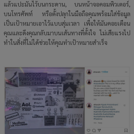
แล้วแปะมันไว้บนกระดาน, บนหน้าจอคอมพิวเตอร์,
บนโทรศัพท์ หรือตั้งปลุกในมือถือคุณพร้อมใส่ข้อมูล
เป็นเป้าหมายเอาไว้แบบสุ่มเวลา เพื่อให้มันคอยเตือน
คุณและดึงคุณกลับมาบนเส้นทางที่ตั้งใจ ไม่เสียแรงไป
ทำในสิ่งที่ไม่ได้ช่วยให้คุณทำเป้าหมายสำเร็จ