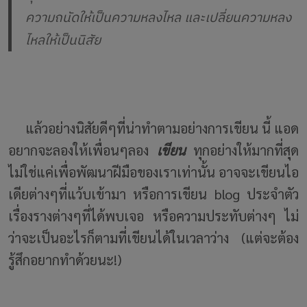
ความถนัดให้เป็นความหลงไหล และเปลี่ยนความหลง
ไหลให้เป็นนิสัย
แล้วอย่างนิสัยดีๆที่น่าทำตามอย่างการเขียน นี้ แอด
อยากจะลองให้เพื่อนๆลอง
เขียน
ทุกอย่างให้มากที่สุด
ไม่ใช่แค่เพื่อพัฒนาฝีมือของเราเท่านั้น อาจจะเขียนไอ
เดียต่างๆที่แว้บเข้ามา หรือการเขียน blog ประจำตัว
เรื่องรางต่างๆที่ได้พบเจอ หรือความประทับต่างๆ ไม่
ว่าจะเป็นอะไรก็ตามที่เขียนได้ในเวลาว่าง (แต่จะต้อง
รู้สึกอยากทำด้วยนะ!)