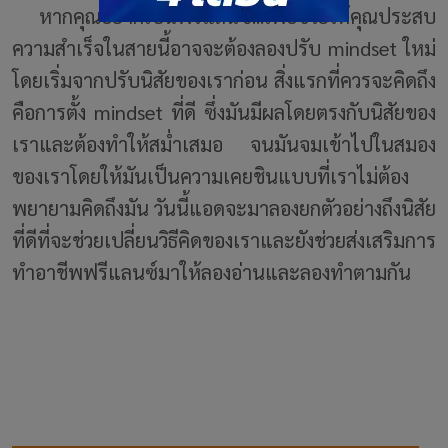
หากคุณอยากเป็นฟรีแลนซ์...เพื่อช่วยให้คุณประสบ
ความสำเร็จในสายนี้อาจจะต้องลองปรับ mindset ใหม่
โดยเริ่มจากปรับนิสัยของเราก่อน สิ่งแรกที่ควรจะคิดถึง
คือการตั้ง mindset ที่ดี ซึ่งมันมีผลโดยตรงกับนิสัยของ
เราและต้องทำให้สม่ำเสมอ จนมันจมเข้าไปในสมอง
ของเราโดยให้มันเป็นความเคยชินแบบที่เราไม่ต้อง
พยายามคิดถึงมัน วันนี้แอดจะมาลองยกตัวอย่างถึงนิสัย
ที่ดีที่จะช่วยเปลี่ยนวิธีคิดของเราและยังช่วยส่งเสริมการ
ทำอาชีพฟรีแลนซ์มาให้ลองอ่านและลองทำตามกัน