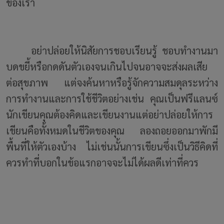
ของเรา
อย่าปล่อยให้นิสัยการชอบเรียนรู้ ชอบทำงานมา
บดขยี้หรือกดดันตัวเองจนเกินไปจนอาจจะส่งผลเสีย
ต่อสุขภาพ แต่จงค้นหาหรือรู้จักความสมดุลระหว่าง
การทำงานและการใช้ชีวิตอย่างเช่น คุณเป็นฟรีแลนซ์
นักเขียนคุณต้องคิดและเขียนงานแต่อย่าปล่อยให้การ
เขียนคือทั้งหมดในชีวิตของคุณ ลองถอยออกมาพักมี
พื้นที่ให้ตัวเองบ้าง ไม่เช่นนั้นการเขียนซึ่งเป็นวิธีคิดที่
ควรทำที่บอกในข้อแรกอาจจะไม่ได้ผลดีเท่าที่ควร