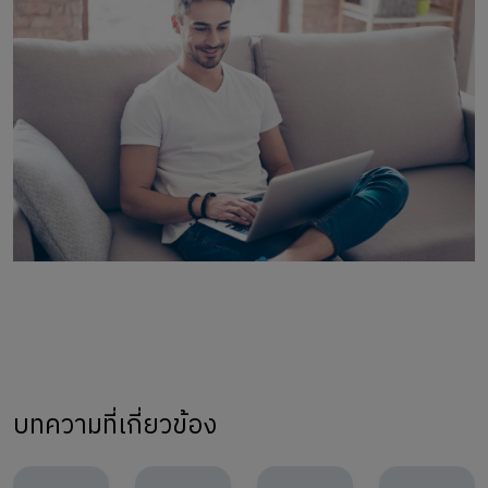
บทความที่เกี่ยวข้อง