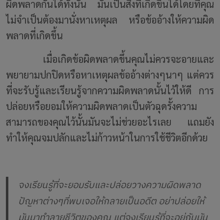
ผิดพลาดกันได้ทั้งนั้น มันเป็นสิ่งที่เกิดขึ้นได้โดยที่คุณ
ไม่จำเป็นต้องมานั่งหาเหตุผล หรือข้ออ้างให้ความผิด
พลาดที่เกิดขึ้น
เมื่อเกิดข้อผิดพลาดขึ้นคุณไม่ควรจะอายและ
พยายามปกปิดหรือหาเหตุผลข้ออ้างต่างๆนาๆ แต่ควร
ที่จะรับรู้และเรียนรู้จากความผิดพลาดนั้นไว้ให้ดี การ
ปล่อยหรือยอมให้ความผิดพลาดเป็นตัวฉุดรั้งความ
สามารถของคุณไว้นั้นมันจะไม่ช่วยอะไรเลย แถมยัง
ทำให้คุณจมปลักและไม่ก้าวหน้าในการใช้ชีวิตอีกด้วย
จงเรียนรู้ที่จะยอมรับและปล่อยวางความผิดพลาด
ปัญหาต่างๆที่พบเจอให้กลายเป็นอดีต อย่าปล่อยให้
มันมาทำลายชีวิตของคุณ แต่จงเรียนรู้ที่จะอยู่กับมัน