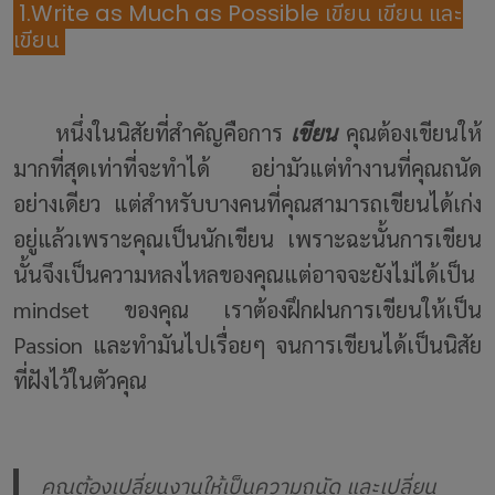
1.Write as Much as Possible เขียน เขียน และ
เขียน
หนึ่งในนิสัยที่สำคัญคือการ
เขียน
คุณต้องเขียนให้
มากที่สุดเท่าที่จะทำได้ อย่ามัวแต่ทำงานที่คุณถนัด
อย่างเดียว แต่สำหรับบางคนที่คุณสามารถเขียนได้เก่ง
อยู่แล้วเพราะคุณเป็นนักเขียน เพราะฉะนั้นการเขียน
นั้นจึงเป็นความหลงไหลของคุณแต่อาจจะยังไม่ได้เป็น
mindset ของคุณ เราต้องฝึกฝนการเขียนให้เป็น
Passion และทำมันไปเรื่อยๆ จนการเขียนได้เป็นนิสัย
ที่ฝังไว้ในตัวคุณ
คุณต้องเปลี่ยนงานให้เป็นความถนัด และเปลี่ยน