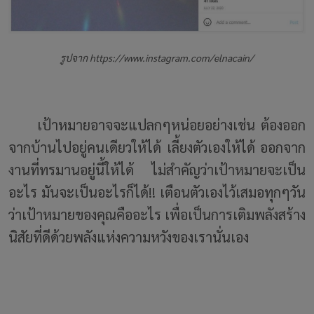
รูปจาก https://www.instagram.com/elnacain/
เป้าหมายอาจจะแปลกๆหน่อยอย่างเช่น ต้องออก
จากบ้านไปอยู่คนเดียวให้ได้ เลี้ยงตัวเองให้ได้ ออกจาก
งานที่ทรมานอยู่นี้ให้ได้ ไม่สำคัญว่าเป้าหมายจะเป็น
อะไร มันจะเป็นอะไรก็ได้!! เตือนตัวเองไว้เสมอทุกๆวัน
ว่าเป้าหมายของคุณคืออะไร เพื่อเป็นการเติมพลังสร้าง
นิสัยที่ดีด้วยพลังแห่งความหวังของเรานั่นเอง