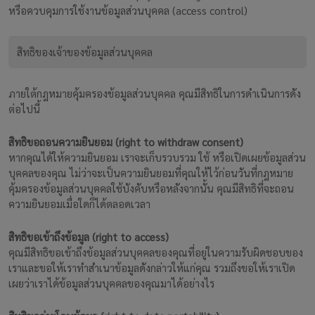
หรือควบคุมการใช้งานข้อมูลส่วนบุคคล (access control)
สิทธิของเจ้าของข้อมูลส่วนบุคคล
ภายใต้กฎหมายคุ้มครองข้อมูลส่วนบุคคล คุณมีสิทธิในการดำเนินการดัง
ต่อไปนี้
สิทธิขอถอนความยินยอม (right to withdraw consent)
หากคุณได้ให้ความยินยอม เราจะเก็บรวบรวม ใช้ หรือเปิดเผยข้อมูลส่วน
บุคคลของคุณ ไม่ว่าจะเป็นความยินยอมที่คุณให้ไว้ก่อนวันที่กฎหมาย
คุ้มครองข้อมูลส่วนบุคคลใช้บังคับหรือหลังจากนั้น คุณมีสิทธิที่จะถอน
ความยินยอมเมื่อใดก็ได้ตลอดเวลา
สิทธิขอเข้าถึงข้อมูล (right to access)
คุณมีสิทธิขอเข้าถึงข้อมูลส่วนบุคคลของคุณที่อยู่ในความรับผิดชอบของ
เราและขอให้เราทำสำเนาข้อมูลดังกล่าวให้แก่คุณ รวมถึงขอให้เราเปิด
เผยว่าเราได้ข้อมูลส่วนบุคคลของคุณมาได้อย่างไร