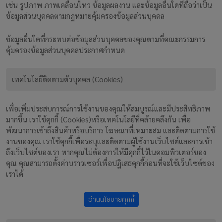
เช่น รูปภาพ ภาพเคลื่อนไหว ข้อมูลผลงาน และข้อมูลอื่นใดที่ถือว่าเป็น
ข้อมูลส่วนบุคคลตามกฎหมายคุ้มครองข้อมูลส่วนบุคคล
ข้อมูลอื่นใดที่กระทบต่อข้อมูลส่วนบุคคลของคุณตามที่คณะกรรมการ
คุ้มครองข้อมูลส่วนบุคคลประกาศกำหนด
เทคโนโลยีติดตามตัวบุคคล (Cookies)
เพื่อเพิ่มประสบการณ์การใช้งานของคุณให้สมบูรณ์และมีประสิทธิภาพ
มากขึ้น เราใช้คุกกี้ (Cookies)หรือเทคโนโลยีที่คล้ายคลึงกัน เพื่อ
พัฒนาการเข้าถึงสินค้าหรือบริการ โฆษณาที่เหมาะสม และติดตามการใช้
งานของคุณ เราใช้คุกกี้เพื่อระบุและติดตามผู้ใช้งานเว็บไซต์และการเข้า
ถึงเว็บไซต์ของเรา หากคุณไม่ต้องการให้มีคุกกี้ไว้ในคอมพิวเตอร์ของ
คุณ คุณสามารถตั้งค่าบราวเซอร์เพื่อปฏิเสธคุกกี้ก่อนที่จะใช้เว็บไซต์ของ
เราได้
อ่านนโยบายคุกกี้