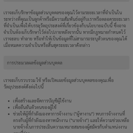
เราจะเก็บรักษาข้อมูลส่วนบุคคลของคุณไว้ตามระยะเวลาที่จำเป็นใน
ระหว่างที่คุณเป็นลูกค้าหรือมีความสัมพันธ์อยู่กับเราหรือตลอดระยะเวลา
ที่จำเป็นเพื่อให้บรรลุวัตถุประสงค์ที่เกี่ยวข้องกับนโยบายฉบับนี้ ซึ่งอาจ
จำเป็นต้องเก็บรักษาไว้ต่อไปภายหลังจากนั้น หากมีกฎหมายกำหนดไว้
เราจะลบ ทำลาย หรือทำให้เป็นข้อมูลที่ไม่สามารถระบุตัวตนของคุณได้
เมื่อหมดความจำเป็นหรือสิ้นสุดระยะเวลาดังกล่าว
การประมวลผลข้อมูลส่วนบุคคล
เราจะเก็บรวบรวม ใช้ หรือเปิดเผยข้อมูลส่วนบุคคลของคุณเพื่อ
วัตถุประสงค์ดังต่อไปนี้
เพื่อสร้างและจัดการบัญชีผู้ใช้งาน
เพื่อยืนยันตัวตนของผู้ใช้
ช่วยให้ผู้ที่กำลังมองหาการจ้างงาน ("ผู้หางาน") พบการจ้างงานที่
ตรงกับผู้ที่กำลังมองหาพนักงาน ("นายจ้าง") และให้ความช่วยเหลือ
นายจ้างในการประเมินความเหมาะสมของผู้สมัครกับตำแหน่งงาน