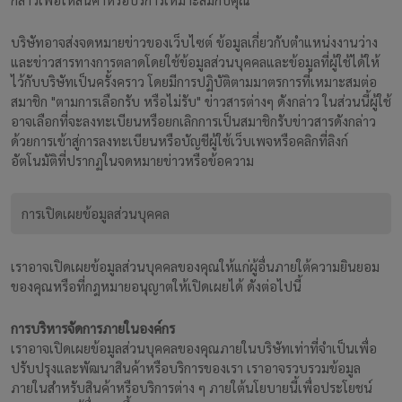
บริษัทอาจส่งจดหมายข่าวของเว็บไซต์ ข้อมูลเกี่ยวกับตำแหน่งงานว่าง
และข่าวสารทางการตลาดโดยใช้ข้อมูลส่วนบุคคลและข้อมูลที่ผู้ใช้ได้ให้
ไว้กับบริษัทเป็นครั้งคราว โดยมีการปฏิบัติตามมาตรการที่เหมาะสมต่อ
สมาชิก "ตามการเลือกรับ หรือไม่รับ" ข่าวสารต่างๆ ดังกล่าว ในส่วนนี้ผู้ใช้
อาจเลือกที่จะลงทะเบียนหรือยกเลิกการเป็นสมาชิกรับข่าวสารดังกล่าว
ด้วยการเข้าสู่การลงทะเบียนหรือบัญชีผู้ใช้เว็บเพจหรือคลิกที่ลิงก์
อัตโนมัติที่ปรากฏในจดหมายข่าวหรือข้อความ
การเปิดเผยข้อมูลส่วนบุคคล
เราอาจเปิดเผยข้อมูลส่วนบุคคลของคุณให้แก่ผู้อื่นภายใต้ความยินยอม
ของคุณหรือที่กฎหมายอนุญาตให้เปิดเผยได้ ดังต่อไปนี้
การบริหารจัดการภายในองค์กร
เราอาจเปิดเผยข้อมูลส่วนบุคคลของคุณภายในบริษัทเท่าที่จำเป็นเพื่อ
ปรับปรุงและพัฒนาสินค้าหรือบริการของเรา เราอาจรวบรวมข้อมูล
ภายในสำหรับสินค้าหรือบริการต่าง ๆ ภายใต้นโยบายนี้เพื่อประโยชน์