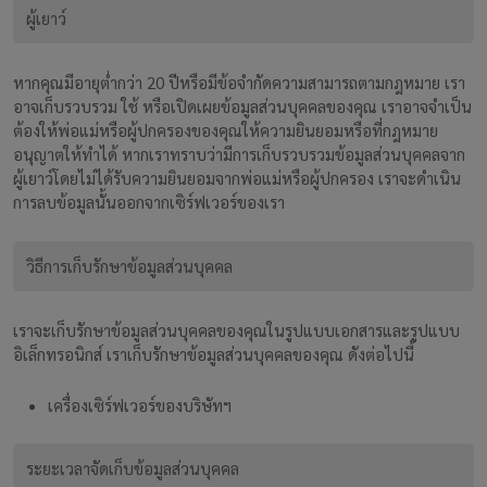
ผู้เยาว์
หากคุณมีอายุต่ำกว่า 20 ปีหรือมีข้อจำกัดความสามารถตามกฎหมาย เรา
อาจเก็บรวบรวม ใช้ หรือเปิดเผยข้อมูลส่วนบุคคลของคุณ เราอาจจำเป็น
ต้องให้พ่อแม่หรือผู้ปกครองของคุณให้ความยินยอมหรือที่กฎหมาย
อนุญาตให้ทำได้ หากเราทราบว่ามีการเก็บรวบรวมข้อมูลส่วนบุคคลจาก
ผู้เยาว์โดยไม่ได้รับความยินยอมจากพ่อแม่หรือผู้ปกครอง เราจะดำเนิน
การลบข้อมูลนั้นออกจากเซิร์ฟเวอร์ของเรา
วิธีการเก็บรักษาข้อมูลส่วนบุคคล
เราจะเก็บรักษาข้อมูลส่วนบุคคลของคุณในรูปแบบเอกสารและรูปแบบ
อิเล็กทรอนิกส์ เราเก็บรักษาข้อมูลส่วนบุคคลของคุณ ดังต่อไปนี้
เครื่องเซิร์ฟเวอร์ของบริษัทฯ
ระยะเวลาจัดเก็บข้อมูลส่วนบุคคล