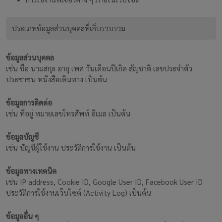
ประเภทข้อมูลส่วนบุคคลที่เก็บรวบรวม
ข้อมูลส่วนบุคคล
เช่น ชื่อ นามสกุล อายุ เพศ วันเดือนปีเกิด สัญชาติ เลขประจำตัว
ประชาชน หนังสือเดินทาง เป็นต้น
ข้อมูลการติดต่อ
เช่น ที่อยู่ หมายเลขโทรศัพท์ อีเมล เป็นต้น
ข้อมูลบัญชี
เช่น บัญชีผู้ใช้งาน ประวัติการใช้งาน เป็นต้น
ข้อมูลทางเทคนิค
เช่น IP address, Cookie ID, Google User ID, Facebook User ID
ประวัติการใช้งานเว็บไซต์ (Activity Log) เป็นต้น
ข้อมูลอื่น ๆ