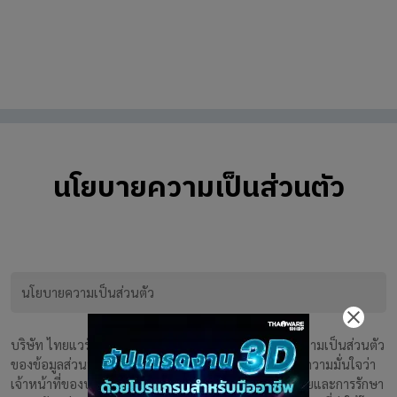
นโยบายความเป็นส่วนตัว
นโยบายความเป็นส่วนตัว
บริษัท ไทยแวร์ คอมมิวนิเคชั่น จำกัด ("บริษัท") เคารพความเป็นส่วนตัว
ของข้อมูลส่วนบุคคลและข้อมูลของผู้ใช้ และจะทำให้เกิดความมั่นใจว่า
เจ้าหน้าที่ของบริษัทได้ปฏิบัติตามมาตรฐานความปลอดภัยและการรักษา