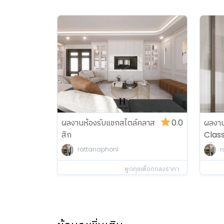
ผลงานห้องรับแขกสไตล์คลาส
0.0
ผลงาน
สิก
Class
นำ้ตา
rattanaphonl
r
พูดคุยเพื่อตกลงราคา