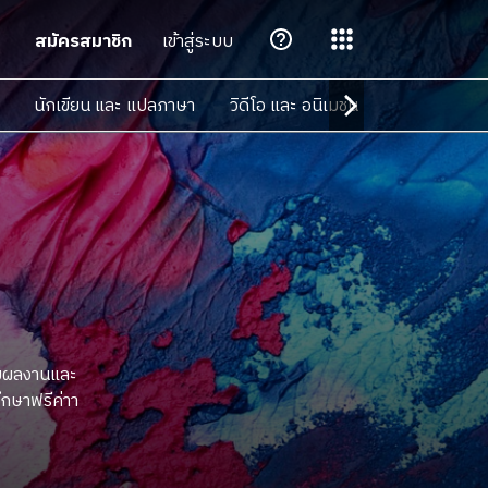
สมัครสมาชิก
เข้าสู่ระบบ
นักเขียน และ แปลภาษา
วิดีโอ และ อนิเมชัน
ดนตรี และ เส
ชมผลงานและ
กษาฟรีค่าา