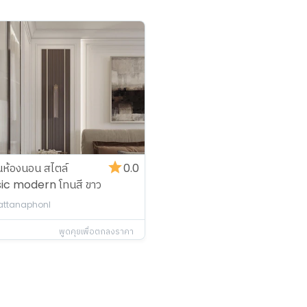
ห้องนอน สไตล์
0.0
ic modern โทนสี ขาว
ล
attanaphonl
พูดคุยเพื่อตกลงราคา