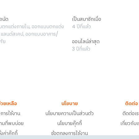
่ถนัด
เป็นสมาชิกเมื่อ
ตกแต่งภายใน, ออกแบบตกแต่ง
4 ปีที่แล้ว
แลนด์สเคป, ออกแบบอาคาร/
ศัย
ออนไลน์ล่าสุด
3 ปีที่แล้ว
่วยเหลือ
นโยบาย
ติดต่อ
ธีการใช้งาน
นโยบายความเป็นส่วนตัว
ติดต่อเร
ามที่พบบ่อย
นโยบายคุ๊กกี้
เกี่ยวกับเ
ั้งค่าคุ๊กกี้
ข้อตกลงการใช้งาน