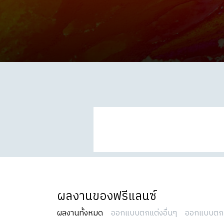
ผลงานของฟรีแลนซ์
ผลงานทั้งหมด
ออกแบบตกแต่งอื่นๆ
ออกแบบตกแ