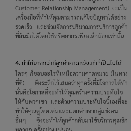
Customer Relationship Management) จะเป็น
เครื่องมือที่ทำให้คุณสามารถแก้ไขปัญหาได้อย่าง
รวดเร็ว และช่วยจัดการปริมาณการบริการลูกค้า
ที่ล้นมือได้โดยใช้ทรัพยากรเพียงเล็กน้อยเท่านั้น
4. ทำให้มากกว่าที่ลูกค้าคาดหวังเท่าที่เป็นไปได้
ใครๆ ก็ชอบอะไรที่เหนือความคาดหมาย (ในทาง
ที่ดี) พึงระลึกไว้เสมอว่าทุกครั้งที่มีโอกาสได้ทำ
นั่นคือโอกาสที่จะทำให้คุณสร้างความประทับใจ
ให้กับพวกเขา และด้วยความประทับใจนี้เองที่จะ
ทำให้คุณดูโดดเด่นและแตกต่างจากคู่แข่งคน
อื่นๆ ซึ่งจะทำให้ลูกค้ากลับมาใช้บริการคุณอีก
หลายๆ ครั้งอย่างแน่นอน