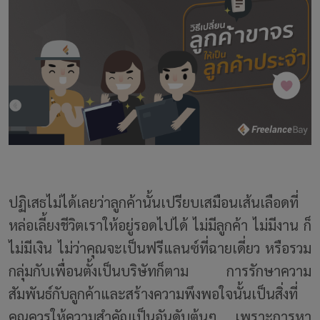
ปฏิเสธไม่ได้เลยว่าลูกค้านั้นเปรียบเสมือนเส้นเลือดที่
หล่อเลี้ยงชีวิตเราให้อยู่รอดไปได้ ไม่มีลูกค้า ไม่มีงาน ก็
ไม่มีเงิน ไม่ว่าคุณจะเป็นฟรีแลนซ์ที่ฉายเดี่ยว หรือรวม
กลุ่มกับเพื่อนตั้งเป็นบริษัทก็ตาม การรักษาความ
สัมพันธ์กับลูกค้าและสร้างความพึงพอใจนั้นเป็นสิ่งที่
คุณควรให้ความสำคัญเป็นอันดับต้นๆ เพราะการหา