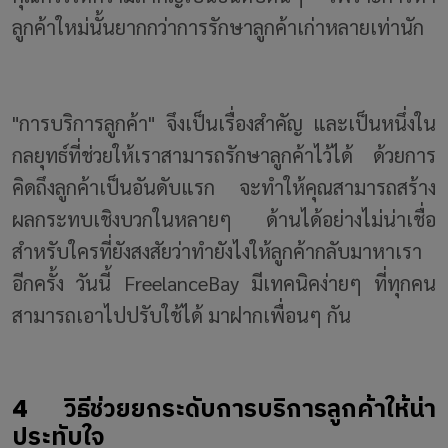
ลูกค้าใหม่นั้นยากกว่าการรักษาลูกค้าเก่าหลายเท่านัก
"การบริการลูกค้า" จึงเป็นเรื่องสำคัญ และเป็นหนึ่งใน
กลยุทธ์ที่ช่วยให้เราสามารถรักษาลูกค้าไว้ได้ ด้วยการ
คิดถึงลูกค้าเป็นอันดับแรก จะทำให้คุณสามารถสร้าง
ผลกระทบเชิงบวกในหลายๆ ด้านได้อย่างไม่น่าเชื่อ
สำหรับใครที่ยังสงสัยว่าทำยังไงให้ลูกค้ากลับมาหาเรา
อีกครั้ง วันนี้ FreelanceBay มีเทคนิคง่ายๆ ที่ทุกคน
สามารถเอาไปปรับใช้ได้ มาฝากเพื่อนๆ กัน
4 วิธีช่วยยกระดับการบริการลูกค้าให้น่า
ประทับใจ