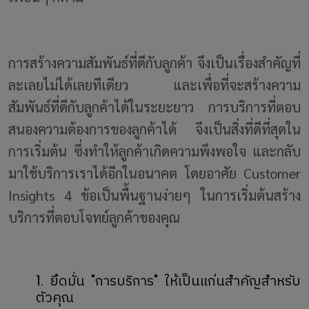
การสร้างความสัมพันธ์ที่ดีกับลูกค้า จึงเป็นเรื่องสำคัญที่
ละเลยไม่ได้เลยทีเดียว และเพื่อที่จะสร้างความ
สัมพันธ์ที่ดีกับลูกค้าได้ในระยะยาว การบริการที่ตอบ
สนองความต้องการของลูกค้าได้ จึงเป็นสิ่งที่ดีที่สุดใน
การเริ่มต้น ซึ่งทำให้ลูกค้าเกิดความพึงพอใจ และกลับ
มาใช้บริการเราได้อีกในอนาคต โดยอาศัย Customer
Insights 4 ข้อเป็นพื้นฐานง่ายๆ ในการเริ่มต้นสร้าง
บริการที่ตอบโจทย์ลูกค้าของคุณ
1. ยึดมั่น "การบริการ" ให้เป็นแก่นสำคัญสำหรับ
ตัวคุณ