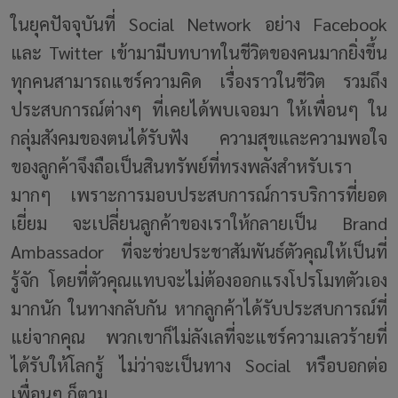
ในยุคปัจจุบันที่ Social Network อย่าง Facebook
และ Twitter เข้ามามีบทบาทในชีวิตของคนมากยิ่งขึ้น
ทุกคนสามารถแชร์ความคิด เรื่องราวในชีวิต รวมถึง
ประสบการณ์ต่างๆ ที่เคยได้พบเจอมา ให้เพื่อนๆ ใน
กลุ่มสังคมของตนได้รับฟัง ความสุขและความพอใจ
ของลูกค้าจึงถือเป็นสินทรัพย์ที่ทรงพลังสำหรับเรา
มากๆ เพราะการมอบประสบการณ์การบริการที่ยอด
เยี่ยม จะเปลี่ยนลูกค้าของเราให้กลายเป็น Brand
Ambassador ที่จะช่วยประชาสัมพันธ์ตัวคุณให้เป็นที่
รู้จัก โดยที่ตัวคุณแทบจะไม่ต้องออกแรงโปรโมทตัวเอง
มากนัก ในทางกลับกัน หากลูกค้าได้รับประสบการณ์ที่
แย่จากคุณ พวกเขาก็ไม่ลังเลที่จะแชร์ความเลวร้ายที่
ได้รับให้โลกรู้ ไม่ว่าจะเป็นทาง Social หรือบอกต่อ
เพื่อนๆ ก็ตาม