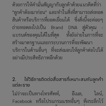
ด้วยการให้คำมั่นสัญญากับลูกค้าด้วยแนวคิดที่ว่า
"ลูกค้าต้องมาก่อน" และทำในสิ่งที่สามารถส่งทอด
สินค้าหรือบริการที่ยอดเยี่ยมได้ ซึ่งสิ่งนี้จะค่อยๆ
ถ่ายทอดลงไปเป็น Brand DNA สู่ตัวคุณ -
แบรนด์ของคุณได้ในที่สุด ทั้งยังง่ายในการที่จะ
สร้างมาตรฐานและกระบวนการที่จะพัฒนา
บริการในด้านอื่นๆ ที่จะส่งมอบให้ลูกค้าต่อไปได้
อย่างมีประสิทธิภาพอีกด้วย
2. ใช้วิธีการติดต่อสื่อสารที่เหมาะสมกับลูกค้า
แต่ละราย
ไม่ว่าจะเป็นทางโทรศัพท์, อีเมล, ไลน์,
Facebook หรือโปรแกรมแชทอื่นๆ พึงระลึกไว้