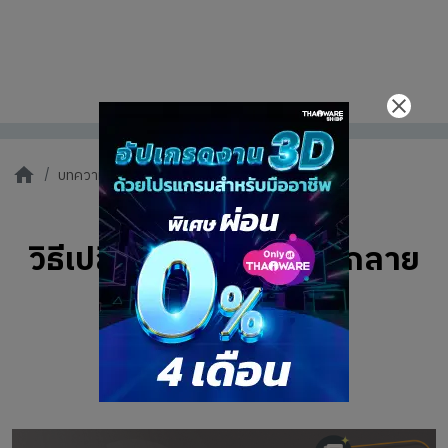
บทความ
วิธีเปลี่ยนลูกค...
วิธีเปลี่ยนลูกค้าขาจร ให้กลาย
เป็นลูกค้าประจำ
19 ตุลาคม 2559