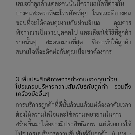
เสมอว่าลูกค้าแต่ละคนนั้นมีความถนัดที่ต่างกัน
บางคนสะดวกที่จะโทรศัพท์คุย ในขณะที่บางคน
ชอบที่จะโต้ตอบคุยงานกันผ่านอีเมล คุณควร
พิจารณาเป็นรายบุคคลไป และเลือกใช้วิธีที่ลูกค้า
รายนั้นๆ สะดวกมากที่สุด ซึ่งจะทำให้ลูกค้า
สบายใจที่จะติดต่อกับคุณเมื่อเขาต้องการ
3.เพิ่มประสิทธิภาพการทำงานของคุณด้วย
โปรแกรมบริหารความสัมพันธ์กับลูกค้า รวมถึง
เครื่องมืออื่นๆ
การบริการลูกค้าที่ดีนั้นล้วนแล้วแต่ต้องอาศัยเวลา
ต้องให้ความใส่ใจและใช้ความพยายามในการ
สร้างขึ้นมาได้อย่างมีประสิทธิภาพ แต่ด้วยการใช้
โปรแกรมบริหารความสัมพันธ์กับลูกค้า (CRM :