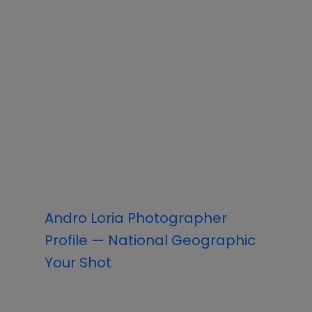
Andro Loria Photographer
Profile — National Geographic
Your Shot