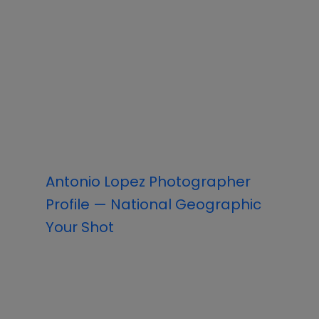
Antonio Lopez Photographer
Profile — National Geographic
Your Shot