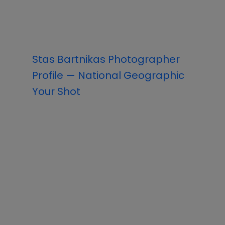
Stas Bartnikas Photographer
Profile — National Geographic
Your Shot