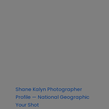
Shane Kalyn Photographer
Profile — National Geographic
Your Shot