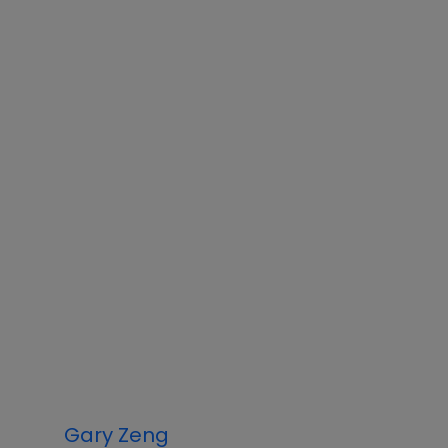
Gary Zeng