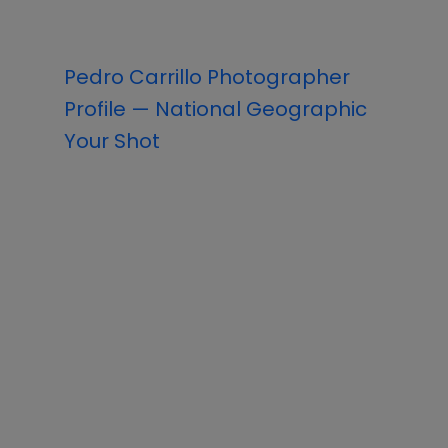
Pedro Carrillo Photographer
Profile — National Geographic
Your Shot