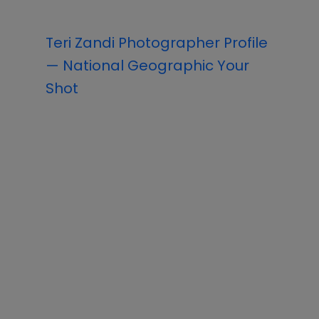
Teri Zandi Photographer Profile
— National Geographic Your
Shot