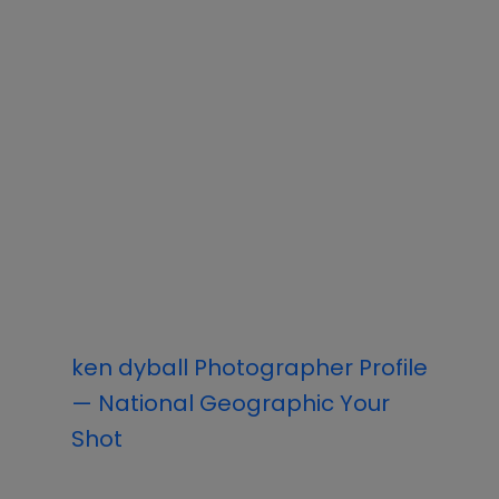
ken dyball Photographer Profile
— National Geographic Your
Shot