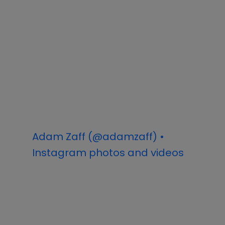
Adam Zaff (@adamzaff) •
Instagram photos and videos