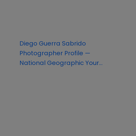
Diego Guerra Sabrido
Photographer Profile —
National Geographic Your...