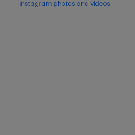
Instagram photos and videos