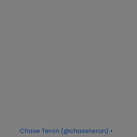
Chase Teron (@chaseteron) •