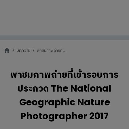
บทความ
พาชมภาพถ่ายที่เ...
พาชมภาพถ่ายที่เข้ารอบการ
ประกวด The National
Geographic Nature
Photographer 2017