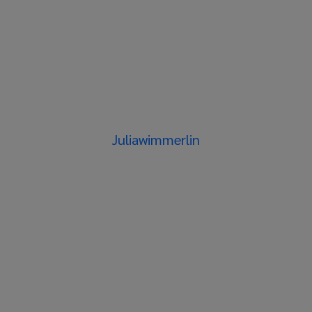
Juliawimmerlin