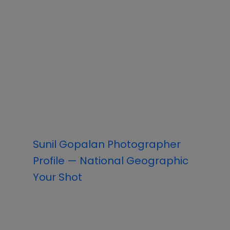
Sunil Gopalan Photographer
Profile — National Geographic
Your Shot