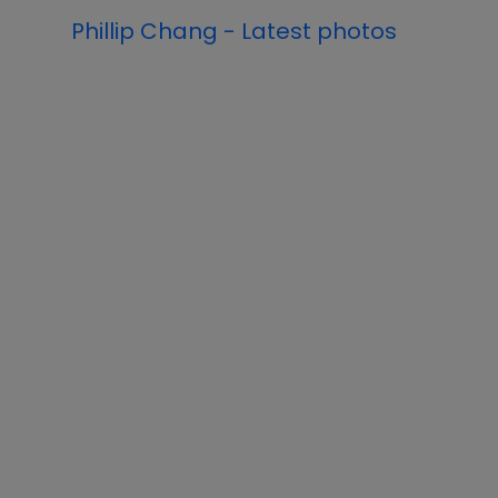
Phillip Chang - Latest photos