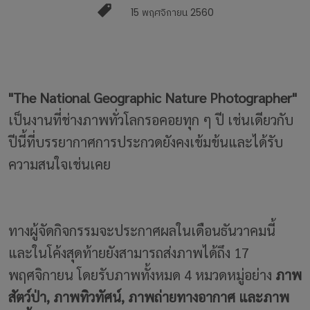
15 พฤศจิกายน 2560
"The National Geographic Nature Photographer"
เป็นงานที่ช่างภาพทั่วโลกรอคอยทุก ๆ ปี เช่นเดียวกับ
ปีนี้ที่บรรยากาศการประกวดยังคงเข้มข้นและได้รับ
ความสนใจเช่นเคย
ทางผู้จัดกิจกรรมจะประกาศผลในเดือนธันวาคมนี้
และในโค้งสุดท้ายยังสามารถส่งภาพได้ถึง 17
พฤศจิกายน โดยรับภาพทั้งหมด 4 หมวดหมู่อย่าง
ภาพ
สัตว์ป่า, ภาพทิวทัศน์, ภาพถ่ายทางอากาศ และภาพ