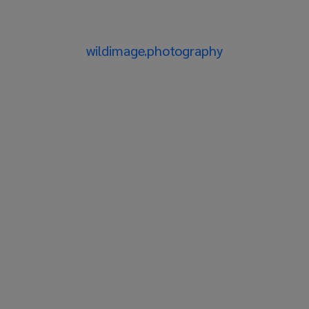
wildimage.photography