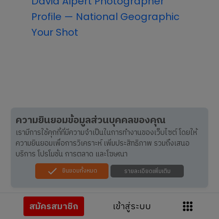
David Alpert Photographer
Profile — National Geographic
Your Shot
ความยินยอมข้อมูลส่วนบุคคลของคุณ
เรามีการใช้คุกกี้ที่มีความจำเป็นในการทำงานของเว็บไซต์ โดยให้
ความยินยอมเพื่อการวิเคราะห์ เพิ่มประสิทธิภาพ รวมถึงเสนอ
บริการ โปรโมชั่น การตลาด และโฆษณา
ยินยอมทั้งหมด
รายละเอียดเพิ่มเติม
สมัครสมาชิก
เข้าสู่ระบบ