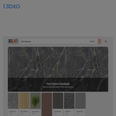
1.3DXO