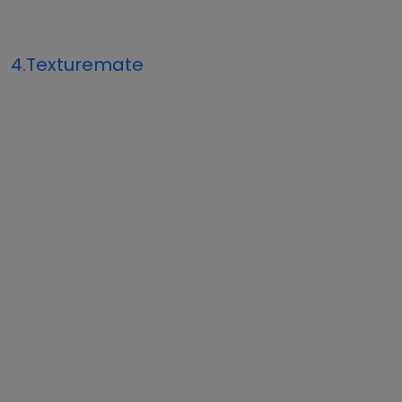
4.Texturemate