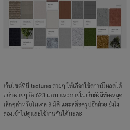
เว็บไซต์ที่มี textures สวยๆ ให้เลือกใช้ดาวน์โหลดได้
อย่างง่ายๆ ถึง 623 แบบ และภายในเว็บยังมีห้องสมุด
เล็กๆสำหรับโมเดล 3 มิติ และสต็อครูปอีกด้วย ยังไง
ลองเข้าไปดูและใช้งานกันได้นะคะ