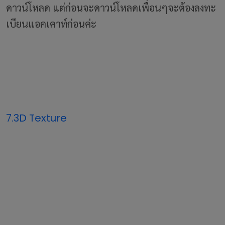
ดาวน์โหลด แต่ก่อนจะดาวน์โหลดเพื่อนๆจะต้องลงทะ
เบียนแอคเคาท์ก่อนค่ะ
7.3D Texture