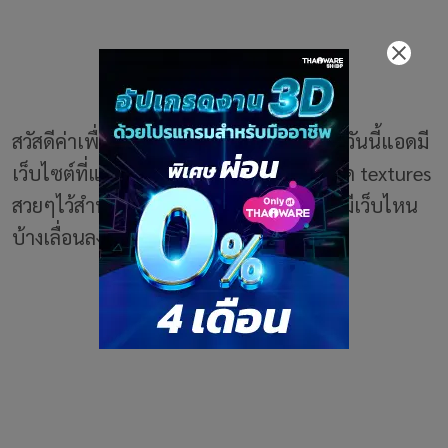
สวัสดีค่าเพื่อนๆชาว
FreelanceBay
ทุกคน วันนี้แอดมี
เว็บไซต์ที่แจกให้เพื่อนๆสามารถดาวน์โหลด textures
สวยๆไว้สำหรับการใช้งานมาฝากกันค่ะ จะมีเว็บไหน
บ้างเลื่อนลงไปชมได้เลยจ้า !!!