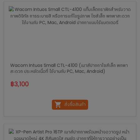
Wacom Intuos Small CTL-4100 (เมาส์ปากกาไซส์เล็ก พกพา
สะดวก ประหยัดเนื้อที่ ใช้งานกับ PC, Mac, Android)
฿
3,100
สั่งซื้อสินค้า