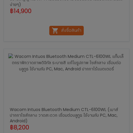
ง่ายๆ)
฿
14,900
สั่งซื้อสินค้า
Wacom Intuos Bluetooth Medium CTL-6100WL (เมาส์
ปากกาไซส์กลาง วาดสะดวก เชื่อมต่อบลูทูธ ใช้งานกับ PC, Mac,
Android)
฿
8,200