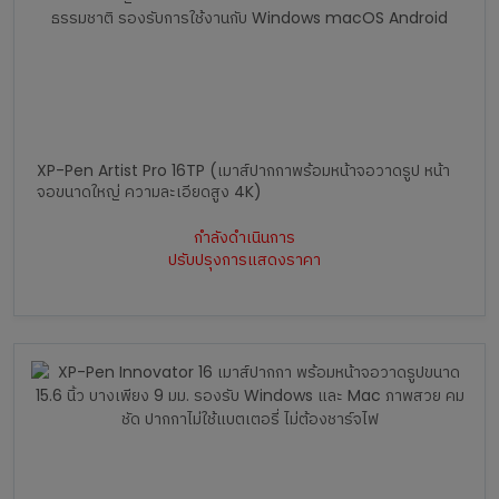
XP-Pen Artist Pro 16TP (เมาส์ปากกาพร้อมหน้าจอวาดรูป หน้า
จอขนาดใหญ่ ความละเอียดสูง 4K)
กำลังดำเนินการ
ปรับปรุงการแสดงราคา