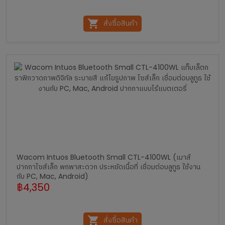
สั่งซื้อสินค้า
Wacom Intuos Bluetooth Small CTL-4100WL (เมาส์
ปากกาไซส์เล็ก พกพาสะดวก ประหยัดเนื้อที่ เชื่อมต่อบลูทูธ ใช้งาน
กับ PC, Mac, Android)
฿
4,350
สั่งซื้อสินค้า