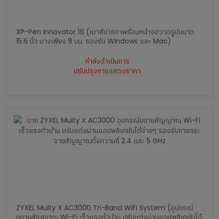
XP-Pen Innovator 16 (เมาส์ปากกาพร้อมหน้าจอวาดรูปขนาด
15.6 นิ้ว บางเพียง 9 มม. รองรับ Windows และ Mac)
กำลังดำเนินการ
ปรับปรุงการแสดงราคา
ZYXEL Multy X AC3000 Tri-Band WiFi System (อุปกรณ์
ขยายสัญญาณ Wi-Fi เร็วแรงทั่วบ้าน ปรับแต่งผ่านแอปพลิเคชันได้