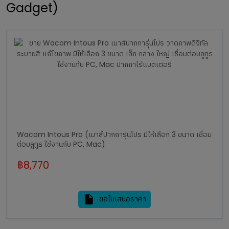
Gadget)
Wacom Intous Pro (เมาส์ปากการุ่นโปร มีให้เลือก 3 ขนาด เชื่อม
ต่อบลูทูธ ใช้งานกับ PC, Mac)
฿
8,770
ขอใบเสนอราคา