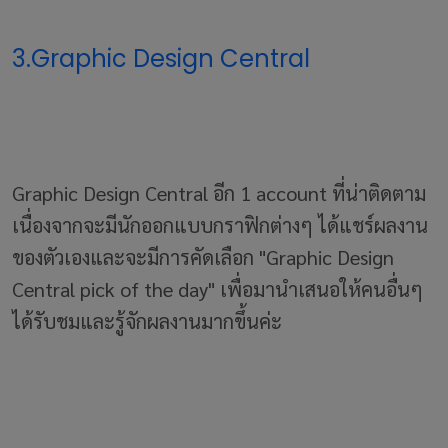
3.Graphic Design Central
Graphic Design Central อีก 1 account ที่น่าติดตาม
เนื่องจากจะมีนักออกแบบกราฟิกต่างๆ ได้แชร์ผลงาน
ของตัวเองและจะมีการคัดเลือก "Graphic Design
Central pick of the day" เพื่อมานำเสนอให้คนอื่นๆ
ได้รับชมและรู้จักผลงานมากขึ้นค่ะ