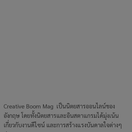
Creative Boom Mag เป็นนิตยสารออนไลน์ของ
อังกฤษ โดยทั้งนิตยสารและอินสตาแกรมได้มุ่งเน้น
เกี่ยวกับงานดีไซน์ และการสร้างแรงบันดาลใจต่างๆ