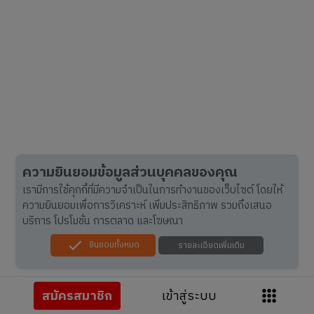
ความยินยอมข้อมูลส่วนบุคคลของคุณ
เรามีการใช้คุกกี้ที่มีความจำเป็นในการทำงานของเว็บไซต์ โดยให้
ความยินยอมเพื่อการวิเคราะห์ เพิ่มประสิทธิภาพ รวมถึงเสนอ
บริการ โปรโมชั่น การตลาด และโฆษณา
ยินยอมทั้งหมด
รายละเอียดเพิ่มเติม
สมัครสมาชิก
เข้าสู่ระบบ