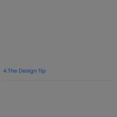
4.The Design Tip