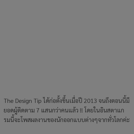
The Design Tip ได้ก่อตั้งขึ้นเมื่อปี 2013 จนถึงตอนนี้มี
ยอดผู้ติดตาม 7 แสนกว่าคนแล้ว !! โดยในอินสตาแก
รมนี้จะโพสผลงานของนักออกแบบต่างๆจากทั่วโลกค่ะ