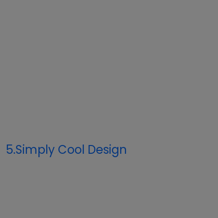
5.Simply Cool Design