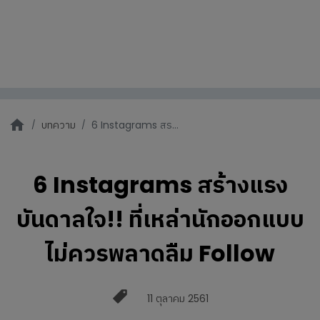
บทความ
6 Instagrams สร...
6 Instagrams สร้างแรง
บันดาลใจ!! ที่เหล่านักออกแบบ
ไม่ควรพลาดลืม Follow
11 ตุลาคม 2561