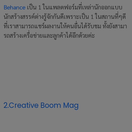
Behance
เป็น 1 ในแพลตฟอร์มที่เหล่านักออกแบบ
นักสร้างสรรค์ต่างรู้จักกันดีเพราะเป็น 1 ในสถานที่ๆดี
ที่เราสามารถแชร์ผลงานให้คนอื่นได้รับชม ทั้งยังสามา
รถสร้างเครื่อข่ายและลูกค้าได้อีกด้วยค่ะ
2.Creative Boom Mag