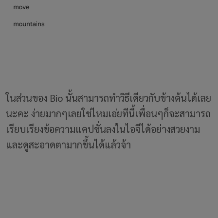
ในส่วนของ Bio นั้นสามารถทำวิธีเดียวกับข้างต้นได้เลย
นะคะ ง่ายมากๆเลยใช่ไหมเอ่ยทีนี้เพื่อนๆก็จะสามารถ
เรียบเรียงข้อความแคปชั่นลงในไอจีได้อย่างสวยงาม
และดูสะอาดตามากขึ้นได้แล้วจ้า