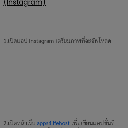
(Instagram)
1.เปิดแอป Instagram เตรียมภาพที่จะอัพโหลด
2.เปิดหน้าเว็บ
apps4lifehost
เพื่อเขียนแคปชั่นที่