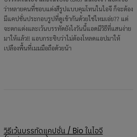
ว่าหลายคนที่ชอบแต่งสีรูปแบบคุมโทนในไอจี ก็จะต้อง
มีแคปชั่นประกอบรูปที่ดูเข้ากันด้วยใช่ไหมเอ่ย?? แต่
จะตกแต่งและเว้นบรรทัดยังไงวันนี้แอดมีวิธีที่แสนง่าย
มาให้แล้ว!! แอบกระซิบว่าไม่ต้องโหลดแอปมาให้
เปลืองพื้นที่เมมมือถือด้วยน้า
วิธีเว้นบรรทัดแคปชั่น / Bio ในไอจี