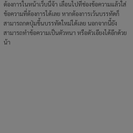
ต้องการในหน้าเว็บนี้จ้า เลื่อนไปที่ช่องข้อความแล้วใส่
ข้อความที่ต้องการได้เลย หากต้องการเว้นบรรทัดก็
สามารถกดปุ่มขึ้นบรรทัดใหม่ได้เลย นอกจากนี้ยัง
สามารถทำข้อความเป็นตัวหนา หรือตัวเอียงได้อีกด้วย
น้า