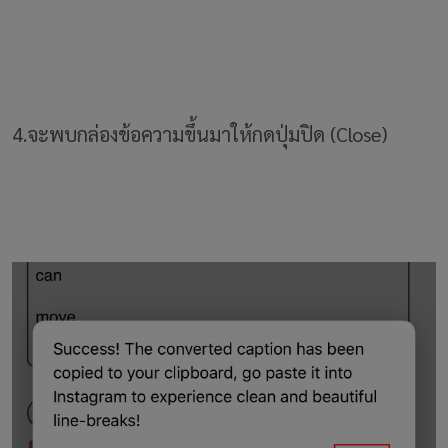
4.จะพบกล่องข้อความขึ้นมาให้กดปุ่มปิด (Close)