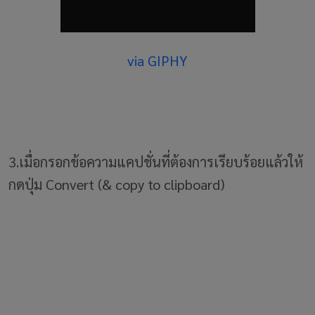
via GIPHY
3.เมื่อกรอกข้อความแคปชั่นที่ต้องการเรียบร้อยแล้วให้
กดปุ่ม Convert (& copy to clipboard)