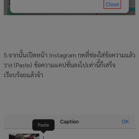
5.จากนั้นเปิดหน้า Instagram กดที่ช่องใส่ข้อความแล้ว
วาง (Paste) ข้อความแคปชั่นลงไปเท่านี้ก็เสร็จ
เรียบร้อยแล้วจ้า