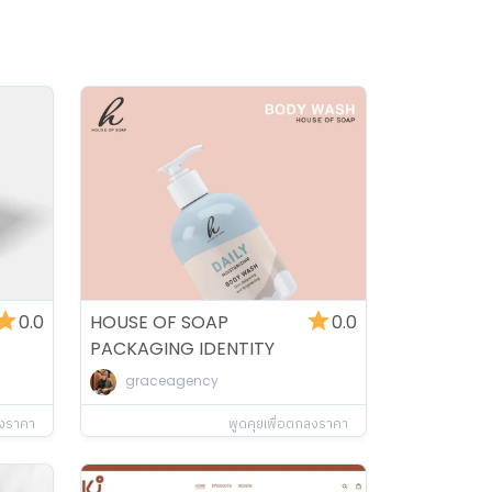
0.0
HOUSE OF SOAP
0.0
PACKAGING IDENTITY
DESIGN
graceagency
ลงราคา
พูดคุยเพื่อตกลงราคา