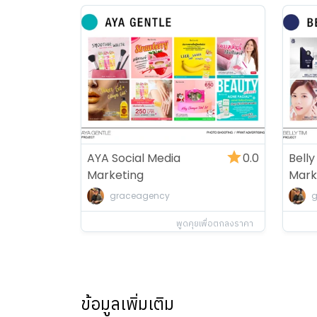
AYA Social Media
0.0
Belly
Marketing
Mark
graceagency
g
พูดคุยเพื่อตกลงราคา
ข้อมูลเพิ่มเติม