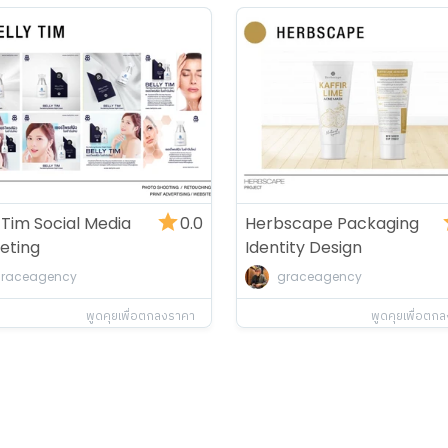
 Tim Social Media
0.0
Herbscape Packaging
eting
Identity Design
raceagency
graceagency
พูดคุยเพื่อตกลงราคา
พูดคุยเพื่อตก