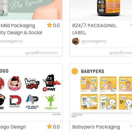
 Mild Packaging
0.0
B24/7 PACKAGING,
ity Design & Social
LABEL,
BROCHURE DESIGN
raceagency
graceagency
พูดคุยเพื่อตกลงราคา
พูดคุยเพื่อตก
Logo Design
0.0
Babypers Packaging