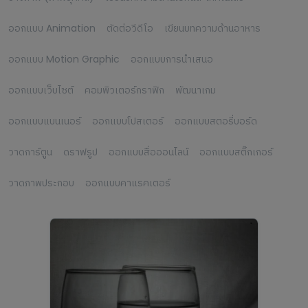
ออกแบบ Animation
ตัดต่อวีดีโอ
เขียนบทความด้านอาหาร
ออกแบบ Motion Graphic
ออกแบบการนำเสนอ
ออกแบบเว็บไซต์
คอมพิวเตอร์กราฟิก
พัฒนาเกม
ออกแบบแบนเนอร์
ออกแบบโปสเตอร์
ออกแบบสตอรี่บอร์ด
วาดการ์ตูน
ดราฟรูป
ออกแบบสื่อออนไลน์
ออกแบบสติ๊กเกอร์
วาดภาพประกอบ
ออกแบบคาแรคเตอร์