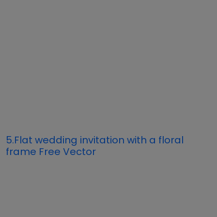
5.Flat wedding invitation with a floral
frame Free Vector