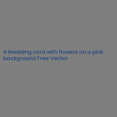
4.Wedding card with flowers on a pink
background Free Vector