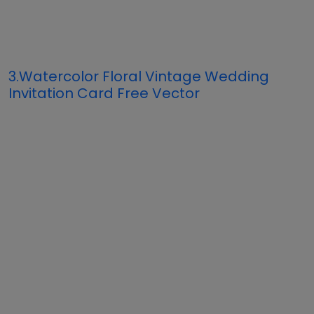
3.Watercolor Floral Vintage Wedding
Invitation Card Free Vector