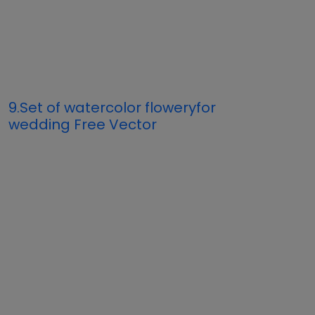
9.Set of watercolor floweryfor
wedding Free Vector