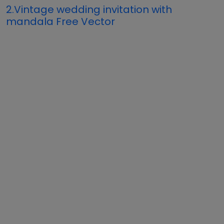
2.Vintage wedding invitation with
mandala Free Vector