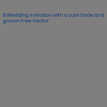
8.Wedding invitation with a cute bride and
groom Free Vector