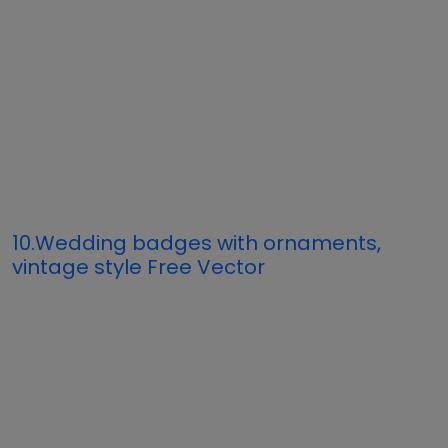
10.Wedding badges with ornaments,
vintage style Free Vector