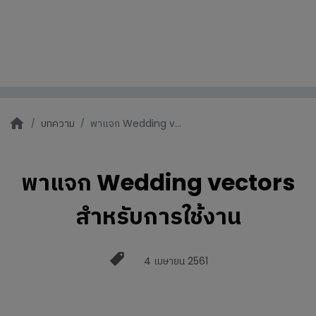
บทความ
พาแจก Wedding v...
พาแจก Wedding vectors
สำหรับการใช้งาน
4 เมษายน 2561