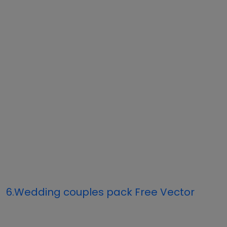
6.Wedding couples pack Free Vector