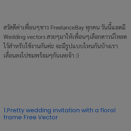
สวัสดีค่าเพื่อนๆชาว
FreelanceBay
ทุกคน วันนี้แอดมี
Wedding vectors สวยๆมาให้เพื่อนๆเลือกดาวน์โหลด
ไว้สำหรับใช้งานกันค่ะ จะมีรูปแบบไหนกันบ้างเรา
เลื่อนลงไปชมพร้อมๆกันเลยจ้า :)
1.Pretty wedding invitation with a floral
frame Free Vector