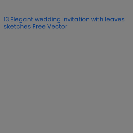
13.Elegant wedding invitation with leaves
sketches Free Vector