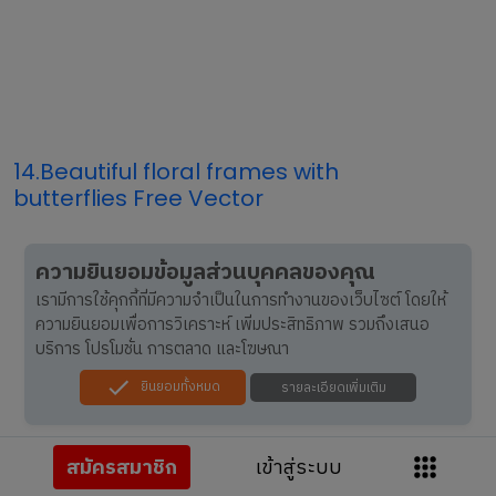
14.Beautiful floral frames with
butterflies Free Vector
ความยินยอมข้อมูลส่วนบุคคลของคุณ
เรามีการใช้คุกกี้ที่มีความจำเป็นในการทำงานของเว็บไซต์ โดยให้
ความยินยอมเพื่อการวิเคราะห์ เพิ่มประสิทธิภาพ รวมถึงเสนอ
บริการ โปรโมชั่น การตลาด และโฆษณา
ยินยอมทั้งหมด
รายละเอียดเพิ่มเติม
สมัครสมาชิก
เข้าสู่ระบบ