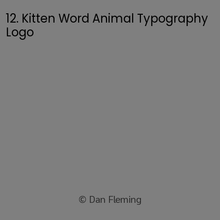
12. Kitten Word Animal Typography
Logo
© Dan Fleming