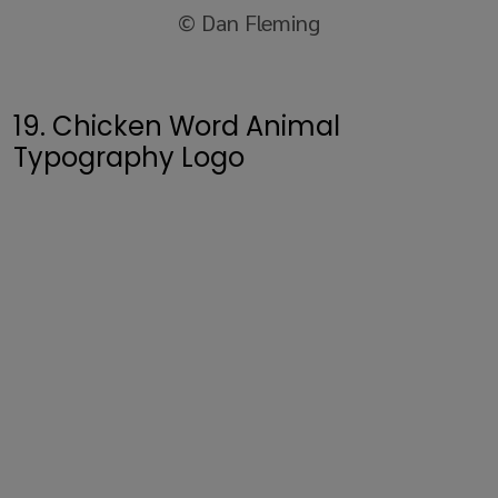
© Dan Fleming
19. Chicken Word Animal
Typography Logo