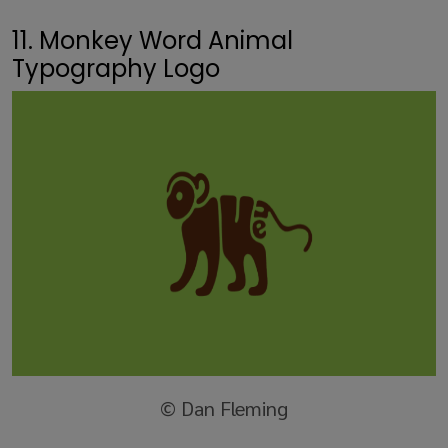
11. Monkey Word Animal
Typography Logo
© Dan Fleming