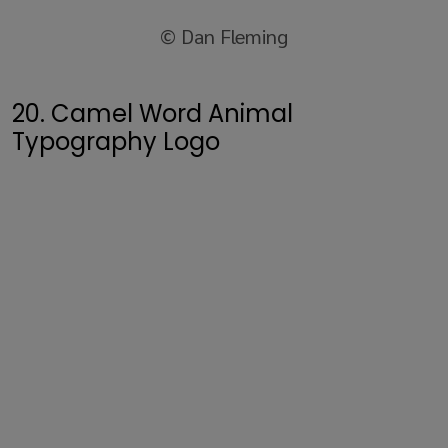
© Dan Fleming
20. Camel Word Animal
Typography Logo