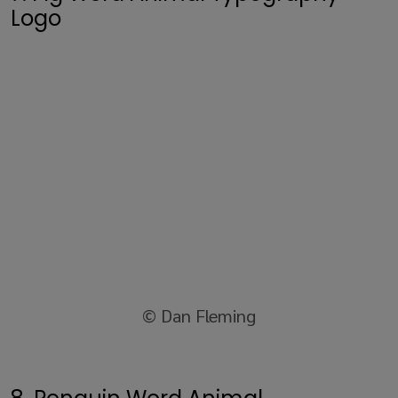
Logo
© Dan Fleming