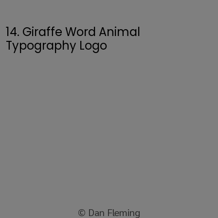
14. Giraffe Word Animal
Typography Logo
© Dan Fleming