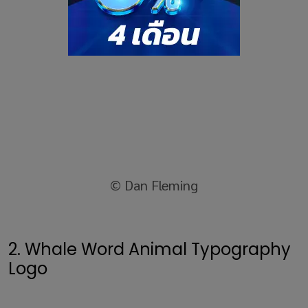
© Dan Fleming
2. Whale Word Animal Typography
Logo