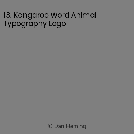
13. Kangaroo Word Animal
Typography Logo
© Dan Fleming