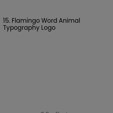
15. Flamingo Word Animal
Typography Logo