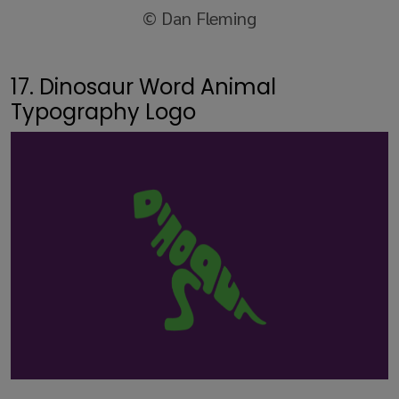
© Dan Fleming
17. Dinosaur Word Animal
Typography Logo