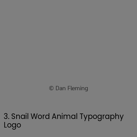
© Dan Fleming
3. Snail Word Animal Typography
Logo