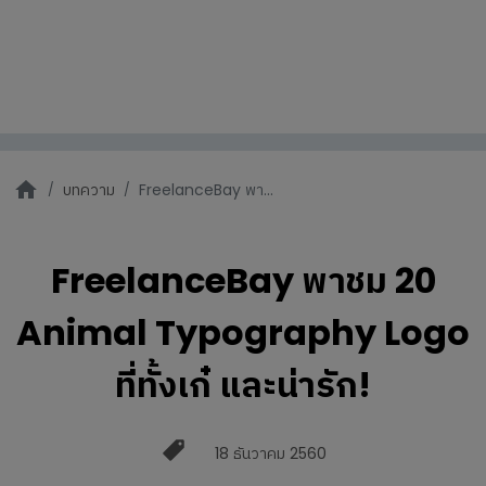
บทความ
FreelanceBay พา...
FreelanceBay พาชม 20
Animal Typography Logo
ที่ทั้งเก๋ และน่ารัก!
18 ธันวาคม 2560