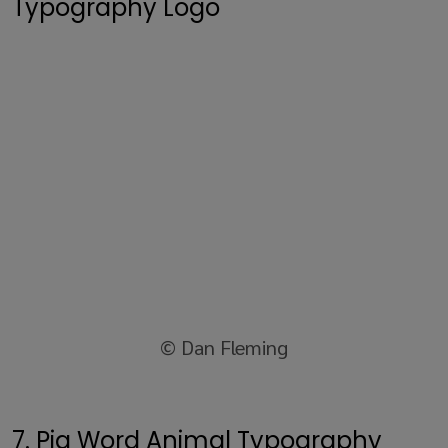
Typography Logo
© Dan Fleming
7. Pig Word Animal Typography