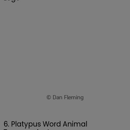
© Dan Fleming
6. Platypus Word Animal