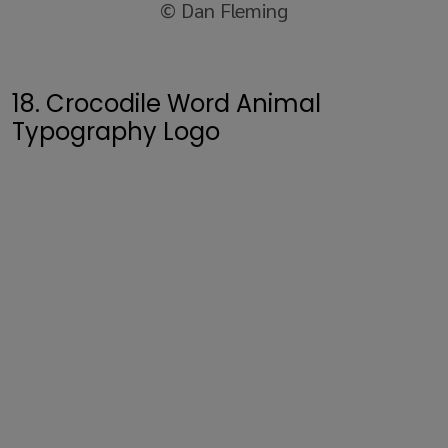
© Dan Fleming
18. Crocodile Word Animal
Typography Logo