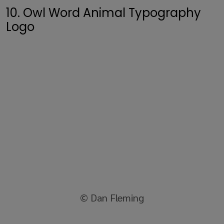
10. Owl Word Animal Typography
Logo
© Dan Fleming