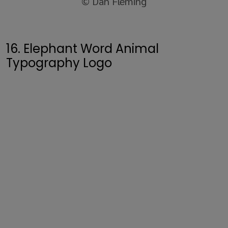
© Dan Fleming
16. Elephant Word Animal
Typography Logo