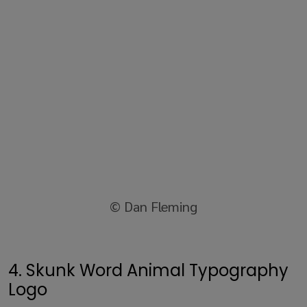
© Dan Fleming
4. Skunk Word Animal Typography
Logo