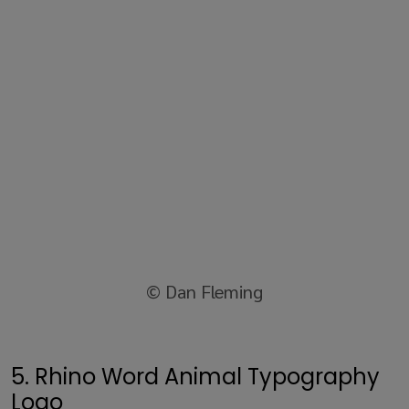
© Dan Fleming
5. Rhino Word Animal Typography
Logo