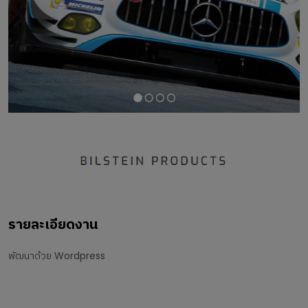
รายละเอียดงาน
พัฒนาด้วย Wordpress