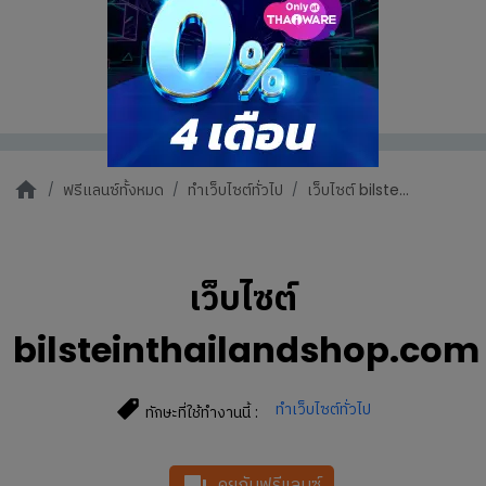
ฟรีแลนซ์ทั้งหมด
ทำเว็บไซต์ทั่วไป
เว็บไซต์ bilste...
เว็บไซต์
bilsteinthailandshop.com
ทำเว็บไซต์ทั่วไป
ทักษะที่ใช้ทำงานนี้ :
คุยกับฟรีแลนซ์