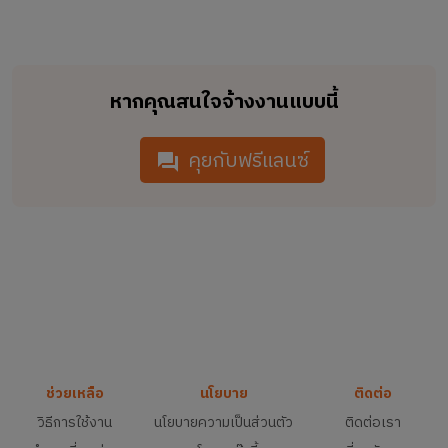
หากคุณสนใจจ้างงานแบบนี้
คุยกับฟรีแลนซ์
ช่วยเหลือ
นโยบาย
ติดต่อ
วิธีการใช้งาน
นโยบายความเป็นส่วนตัว
ติดต่อเรา