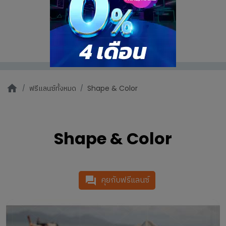
ฟรีแลนซ์ทั้งหมด
Shape & Color
Shape & Color
คุยกับฟรีแลนซ์