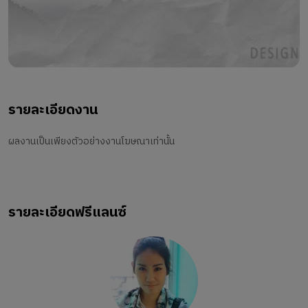
รายละเอียดงาน
ผลงานเป็นเพียงตัวอย่างงานโฆษณาเท่านั้น
รายละเอียดฟรีแลนซ์