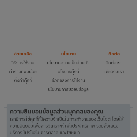
ช่วยเหลือ
นโยบาย
ติดต่อ
วิธีการใช้งาน
นโยบายความเป็นส่วนตัว
ติดต่อเรา
คำถามที่พบบ่อย
นโยบายคุ๊กกี้
เกี่ยวกับเรา
ตั้งค่าคุ๊กกี้
ข้อตกลงการใช้งาน
นโยบายการขอลบข้อมูล
ความยินยอมข้อมูลส่วนบุคคลของคุณ
เรามีการใช้คุกกี้ที่มีความจำเป็นในการทำงานของเว็บไซต์ โดยให้
ความยินยอมเพื่อการวิเคราะห์ เพิ่มประสิทธิภาพ รวมถึงเสนอ
บริการ โปรโมชั่น การตลาด และโฆษณา