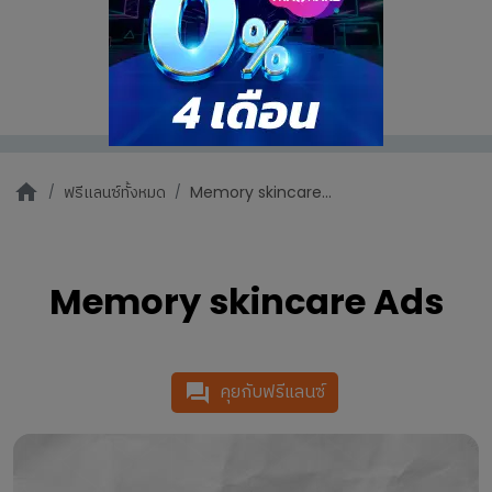
ฟรีแลนซ์ทั้งหมด
Memory skincare...
Memory skincare Ads
คุยกับฟรีแลนซ์