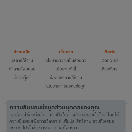
ช่วยเหลือ
นโยบาย
ติดต่อ
วิธีการใช้งาน
นโยบายความเป็นส่วนตัว
ติดต่อเรา
คำถามที่พบบ่อย
นโยบายคุ๊กกี้
เกี่ยวกับเรา
ตั้งค่าคุ๊กกี้
ข้อตกลงการใช้งาน
นโยบายการขอลบข้อมูล
ความยินยอมข้อมูลส่วนบุคคลของคุณ
เรามีการใช้คุกกี้ที่มีความจำเป็นในการทำงานของเว็บไซต์ โดยให้
ความยินยอมเพื่อการวิเคราะห์ เพิ่มประสิทธิภาพ รวมถึงเสนอ
บริการ โปรโมชั่น การตลาด และโฆษณา