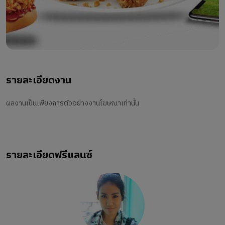
รายละเอียดงาน
ผลงานเป็นเพียงการตัวอย่างงานโฆษณาเท่านั้น
รายละเอียดฟรีแลนซ์