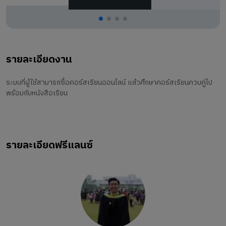
รายละเอียดงาน
ระบบที่ผู้ใช้สามารถซื้อคอร์สเรียนออนไลน์ แล้วศึกษาคอร์สเรียนควบคู่ไป
พร้อมกับหนังสือเรียน
รายละเอียดฟรีแลนซ์