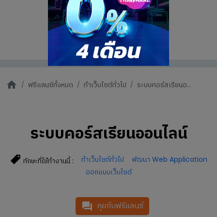
ฟรีแลนซ์ทั้งหมด
ทำเว็บไซต์ทั่วไป
ระบบคอร์สเรียนอ...
ระบบคอร์สเรียนออนไลน์
ทำเว็บไซต์ทั่วไป
พัฒนา Web Application
ทักษะที่ใช้ทำงานนี้ :
ออกแบบเว็บไซต์
คุยกับฟรีแลนซ์