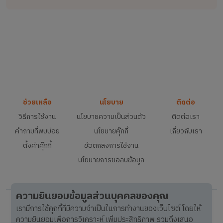
ช่วยเหลือ
นโยบาย
ติดต่อ
วิธีการใช้งาน
นโยบายความเป็นส่วนตัว
ติดต่อเรา
คำถามที่พบบ่อย
นโยบายคุ๊กกี้
เกี่ยวกับเรา
ตั้งค่าคุ๊กกี้
ข้อตกลงการใช้งาน
นโยบายการขอลบข้อมูล
ความยินยอมข้อมูลส่วนบุคคลของคุณ
เรามีการใช้คุกกี้ที่มีความจำเป็นในการทำงานของเว็บไซต์ โดยให้
ความยินยอมเพื่อการวิเคราะห์ เพิ่มประสิทธิภาพ รวมถึงเสนอ