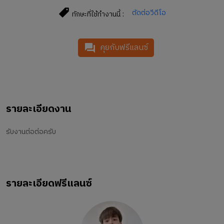
ตัดต่อวีดีโอ
ทักษะที่ใช้ทำงานนี้ :
คุยกับฟรีแลนซ์
รายละเอียดงาน
รับงานต่อต่อครับ
รายละเอียดฟรีแลนซ์