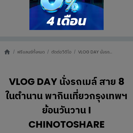
ฟรีแลนซ์ทั้งหมด
ตัดต่อวีดีโอ
VLOG DAY นั่งรถ...
VLOG DAY นั่งรถเมล์ สาย 8
ในตำนาน พากินเที่ยวกรุงเทพฯ
ย้อนวันวาน I
CHINOTOSHARE