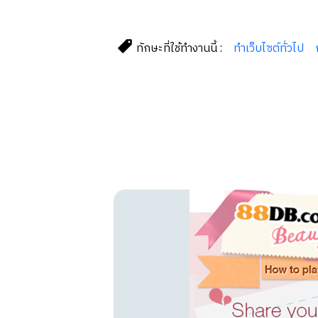
ทักษะที่ใช้ทำงานนี้ :
ทำเว็บไซต์ทั่วไป