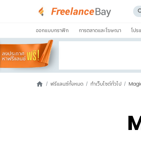
ออกแบบกราฟิก
การตลาดและโฆษณา
โปรแ
ฟรีแลนซ์ทั้งหมด
ทำเว็บไซต์ทั่วไป
Magi
M