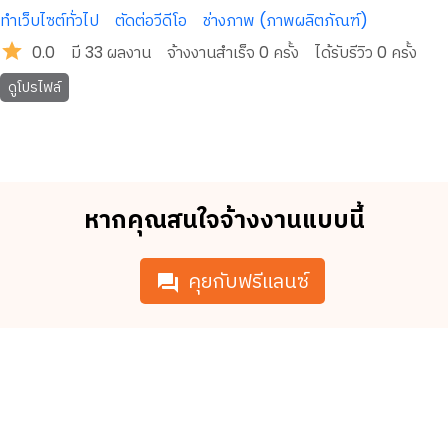
ทำเว็บไซต์ทั่วไป
ตัดต่อวีดีโอ
ช่างภาพ (ภาพผลิตภัณฑ์)
0.0
มี
33
ผลงาน
จ้างงานสำเร็จ
0
ครั้ง
ได้รับรีวิว
0
ครั้ง
ดูโปรไฟล์
หากคุณสนใจจ้างงานแบบนี้
คุยกับฟรีแลนซ์