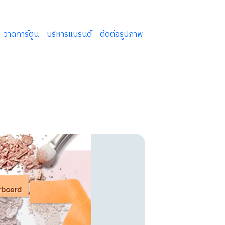
วาดการ์ตูน
บริหารแบรนด์
ตัดต่อรูปภาพ