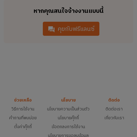
หากคุณสนใจจ้างงานแบบนี้
คุยกับฟรีแลนซ์
ช่วยเหลือ
นโยบาย
ติดต่อ
วิธีการใช้งาน
นโยบายความเป็นส่วนตัว
ติดต่อเรา
คำถามที่พบบ่อย
นโยบายคุ๊กกี้
เกี่ยวกับเรา
ตั้งค่าคุ๊กกี้
ข้อตกลงการใช้งาน
นโยบายการขอลบข้อมูล