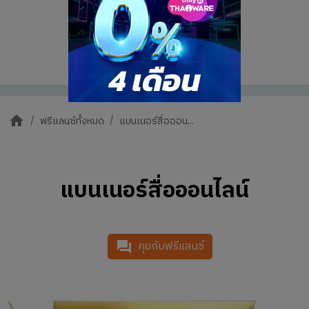
ฟรีแลนซ์ทั้งหมด
แบนเนอร์สื่อออน...
แบนเนอร์สื่อออนไลน์
คุยกับฟรีแลนซ์