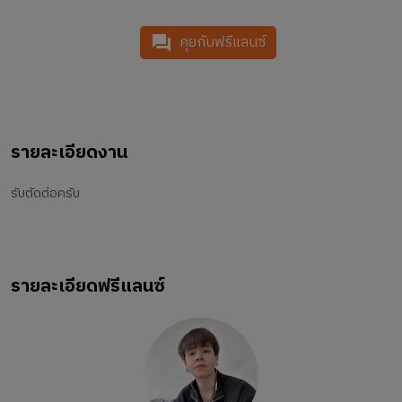
คุยกับฟรีแลนซ์
รายละเอียดงาน
รับตัดต่อครับ
รายละเอียดฟรีแลนซ์