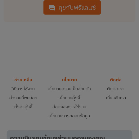
คุยกับฟรีแลนซ์
ช่วยเหลือ
นโยบาย
ติดต่อ
วิธีการใช้งาน
นโยบายความเป็นส่วนตัว
ติดต่อเรา
คำถามที่พบบ่อย
นโยบายคุ๊กกี้
เกี่ยวกับเรา
ตั้งค่าคุ๊กกี้
ข้อตกลงการใช้งาน
นโยบายการขอลบข้อมูล
ความยินยอมข้อมูลส่วนบุคคลของคุณ