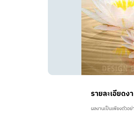
รายละเอียดง
ผลงานเป็นเพียงตัวอย่