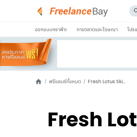
ออกแบบกราฟิก
การตลาดและโฆษณา
โปรแ
ฟรีแลนซ์ทั้งหมด
Fresh Lotus Ski...
Fresh Lo