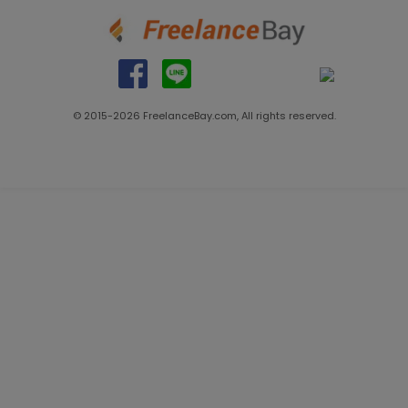
© 2015-
2026
FreelanceBay.com, All rights reserved.