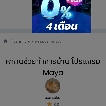
ประกาศงาน
หาคนช่วยทำการบ้...
หาคนช่วยทำการบ้าน โปรแกรม
Maya
p.orsakul
0.0