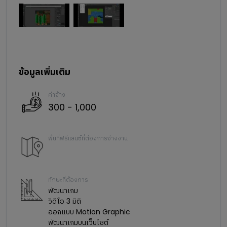
ข้อมูลเพิ่มเติม
ค่าจ้าง
300 - 1,000
พื้นที่ฟรีแลนซ์ที่ต้องการจ้างงาน
ทักษะที่ต้องการ
พัฒนาเกม
วิดีโอ 3 มิติ
ออกแบบ Motion Graphic
พัฒนาเกมบนเว็บไซต์